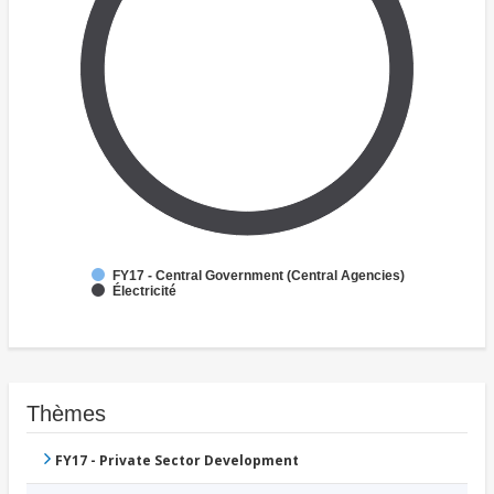
FY17 - Central Government (Central Agencies)
Électricité
Thèmes
FY17 - Private Sector Development