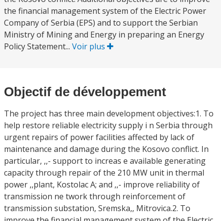
the financial management system of the Electric Power
Company of Serbia (EPS) and to support the Serbian
Ministry of Mining and Energy in preparing an Energy
Policy Statement...
Voir plus
Objectif de développement
The project has three main development objectives:1. To
help restore reliable electricity supply i n Serbia through
urgent repairs of power facilities affected by lack of
maintenance and damage during the Kosovo conflict. In
particular, ,,- support to increas e available generating
capacity through repair of the 210 MW unit in thermal
power ,,plant, Kostolac A; and ,,- improve reliability of
transmission ne twork through reinforcement of
transmission substation, Sremska,, Mitrovica.2. To
improve the financial management system of the Electric