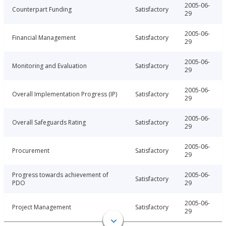
2005-06-
Counterpart Funding
Satisfactory
29
2005-06-
Financial Management
Satisfactory
29
2005-06-
Monitoring and Evaluation
Satisfactory
29
2005-06-
Overall Implementation Progress (IP)
Satisfactory
29
2005-06-
Overall Safeguards Rating
Satisfactory
29
2005-06-
Procurement
Satisfactory
29
Progress towards achievement of
2005-06-
Satisfactory
PDO
29
2005-06-
Project Management
Satisfactory
29