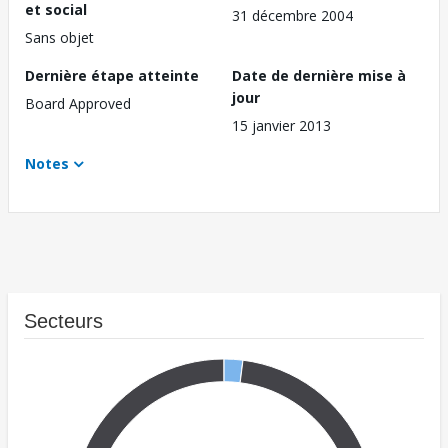
et social
31 décembre 2004
Sans objet
Dernière étape atteinte
Date de dernière mise à
jour
Board Approved
15 janvier 2013
Notes
Secteurs