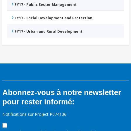
FY17 - Public Sector Management
FY17 - Social Development and Protection
FY17 - Urban and Rural Development
Abonnez-vous à notre newsletter
pour rester informé:
Notifications sur Project P074136