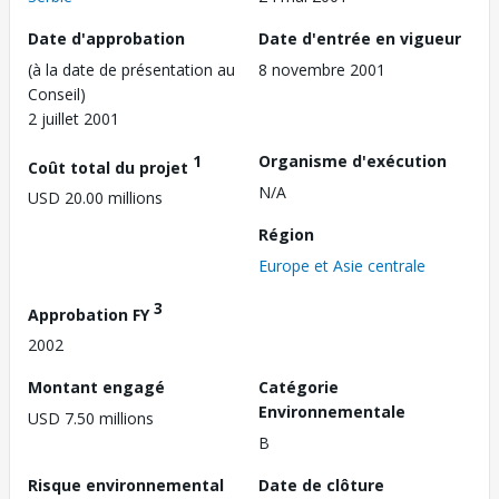
Date d'approbation
Date d'entrée en vigueur
(à la date de présentation au
8 novembre 2001
Conseil)
2 juillet 2001
1
Organisme d'exécution
Coût total du projet
N/A
USD 20.00 millions
Région
Europe et Asie centrale
3
Approbation FY
2002
Montant engagé
Catégorie
Environnementale
USD 7.50 millions
B
Risque environnemental
Date de clôture