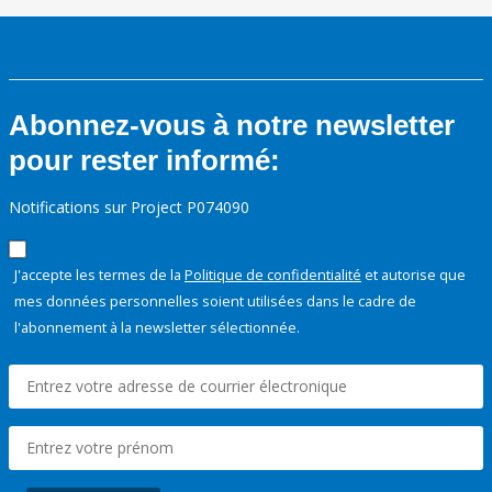
Abonnez-vous à notre newsletter
pour rester informé:
Notifications sur Project P074090
J'accepte les termes de la
Politique de confidentialité
et autorise que
mes données personnelles soient utilisées dans le cadre de
l'abonnement à la newsletter sélectionnée.