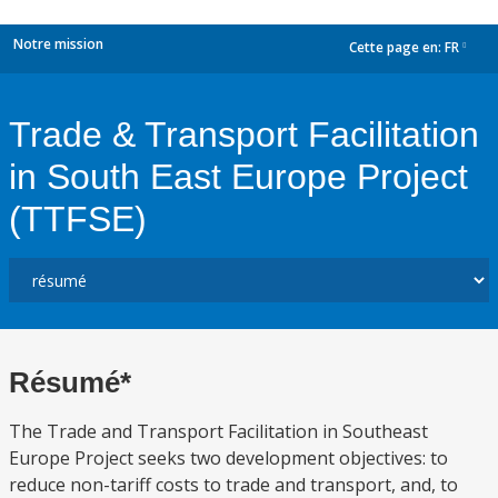
Notre mission
Cette page en:
FR
dropdown
Trade & Transport Facilitation
in South East Europe Project
(TTFSE)
Résumé*
The Trade and Transport Facilitation in Southeast
Europe Project seeks two development objectives: to
reduce non-tariff costs to trade and transport, and, to