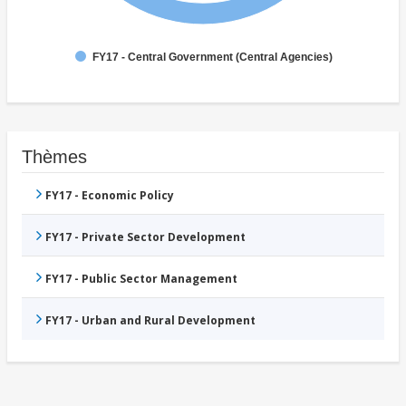
FY17 - Central Government (Central Agencies)
Thèmes
FY17 - Economic Policy
FY17 - Private Sector Development
FY17 - Public Sector Management
FY17 - Urban and Rural Development