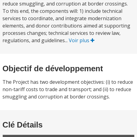
reduce smuggling, and corruption at border crossings.
To this end, the components will: 1) include technical
services to coordinate, and integrate modernization
elements, and donor contributions aimed at supporting
processes changes; technical services to review law,
regulations, and guidelines...
Voir plus
Objectif de développement
The Project has two development objectives: (i) to reduce
non-tariff costs to trade and transport; and (ii) to reduce
smuggling and corruption at border crossings.
Clé Détails