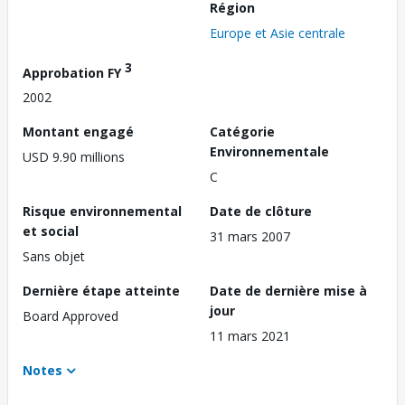
Région
Europe et Asie centrale
3
Approbation FY
2002
Montant engagé
Catégorie
Environnementale
USD 9.90 millions
C
Risque environnemental
Date de clôture
et social
31 mars 2007
Sans objet
Dernière étape atteinte
Date de dernière mise à
jour
Board Approved
11 mars 2021
Notes