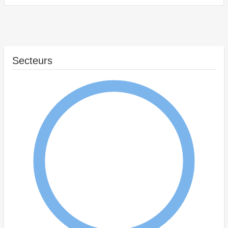
Secteurs