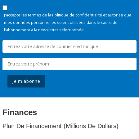
J'accepte les termes de la
Politique de confidentialité
et autorise que
mes données personnelles soient utilisées dans le cadre de
l'abonnement à la newsletter sélectionnée.
Je m'abonne
Finances
Plan De Financement (Millions De Dollars)