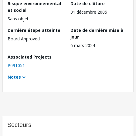
Risque environnemental
Date de clôture
et social
31 décembre 2005
Sans objet
Dernière étape atteinte
Date de dernière mise à
jour
Board Approved
6 mars 2024
Associated Projects
P091051
Notes
Secteurs