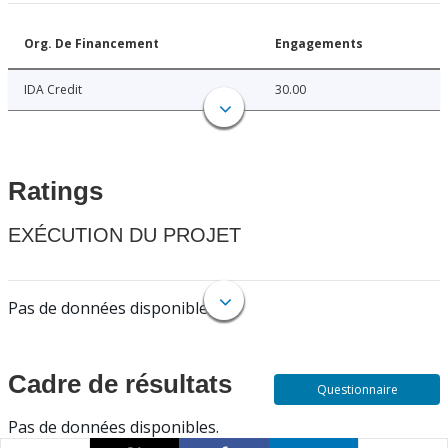
Org. De Financement
Engagements
IDA Credit
30.00
Ratings
EXÉCUTION DU PROJET
Pas de données disponibles.
Cadre de résultats
Questionnaire
Pas de données disponibles.