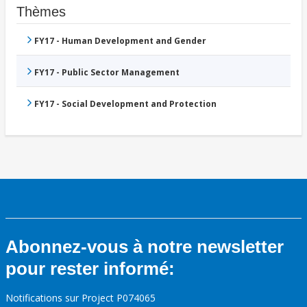
Thèmes
FY17 - Human Development and Gender
FY17 - Public Sector Management
FY17 - Social Development and Protection
Abonnez-vous à notre newsletter
pour rester informé:
Notifications sur Project P074065