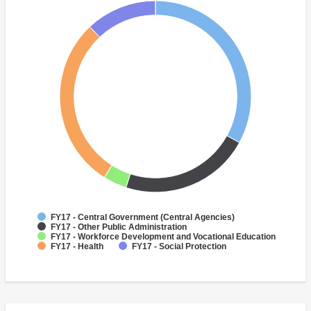
FY17 - Central Government (Central Agencies)
FY17 - Other Public Administration
FY17 - Workforce Development and Vocational Education
FY17 - Health
FY17 - Social Protection