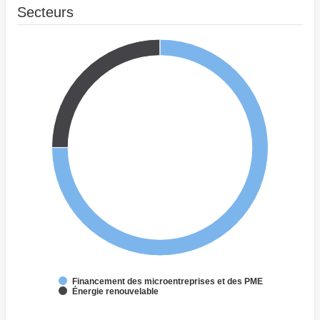
Secteurs
Financement des microentreprises et des PME
Énergie renouvelable