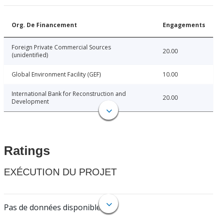
Org. De Financement
Engagements
Foreign Private Commercial Sources
20.00
(unidentified)
Global Environment Facility (GEF)
10.00
International Bank for Reconstruction and
20.00
Development
Ratings
EXÉCUTION DU PROJET
Pas de données disponibles.