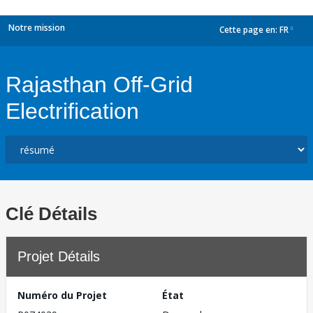
Notre mission
Cette page en:
FR
dropdown
Rajasthan Off-Grid
Electrification
Clé Détails
Projet Détails
Numéro du Projet
État