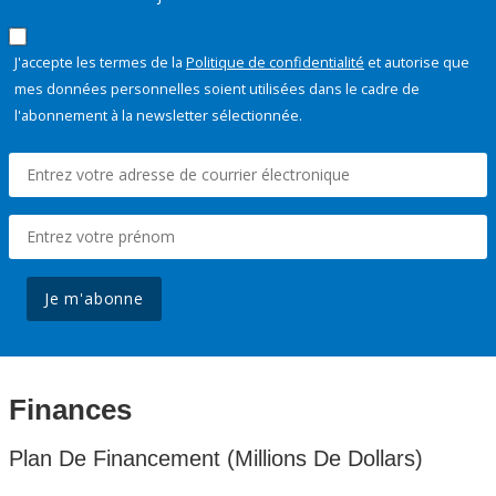
J'accepte les termes de la
Politique de confidentialité
et autorise que
mes données personnelles soient utilisées dans le cadre de
l'abonnement à la newsletter sélectionnée.
Je m'abonne
Finances
Plan De Financement (Millions De Dollars)