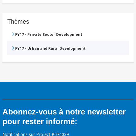
Thèmes
FY17 - Private Sector Development
FY17 - Urban and Rural Development
Abonnez-vous à notre newsletter
pour rester informé:
Notifications sur Project P074039