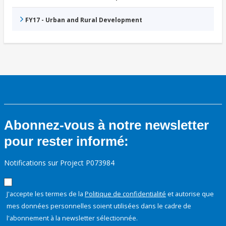
FY17 - Urban and Rural Development
Abonnez-vous à notre newsletter
pour rester informé:
Notifications sur Project P073984
J'accepte les termes de la
Politique de confidentialité
et autorise que
mes données personnelles soient utilisées dans le cadre de
l'abonnement à la newsletter sélectionnée.