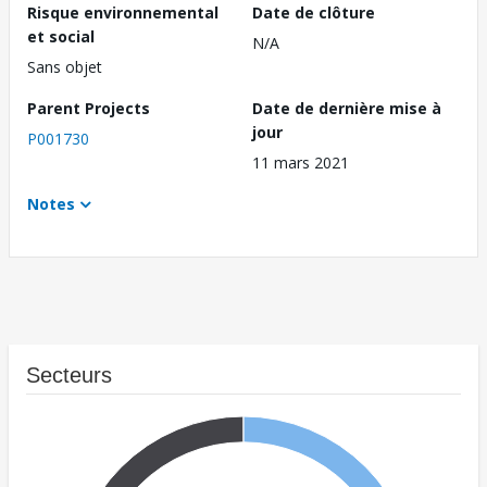
Risque environnemental
Date de clôture
et social
N/A
Sans objet
Parent Projects
Date de dernière mise à
jour
P001730
11 mars 2021
Notes
Secteurs