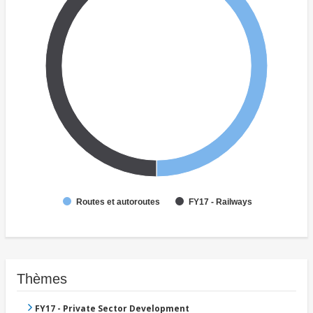
Routes et autoroutes
FY17 - Railways
Thèmes
FY17 - Private Sector Development