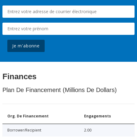
Je m'abonne
Finances
Plan De Financement (Millions De Dollars)
Org. De Financement
Engagements
Borrower/Recipient
2.00