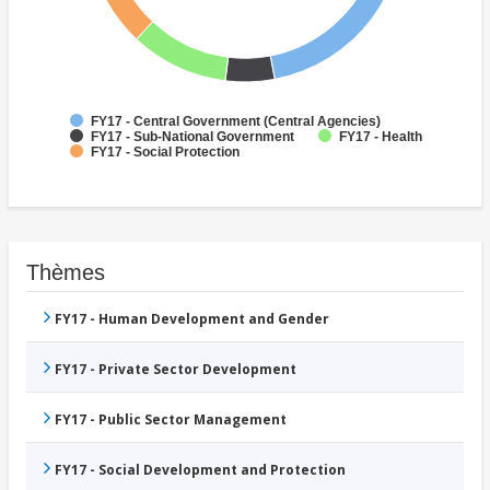
FY17 - Central Government (Central Agencies)
FY17 - Sub-National Government
FY17 - Health
FY17 - Social Protection
Thèmes
FY17 - Human Development and Gender
FY17 - Private Sector Development
FY17 - Public Sector Management
FY17 - Social Development and Protection