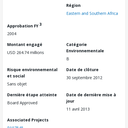
Région
Eastern and Southern Africa
3
Approbation FY
2004
Montant engagé
Catégorie
Environnementale
USD 264.74 millions
B
Risque environnemental
Date de clôture
et social
30 septembre 2012
Sans objet
Dernière étape atteinte
Date de dernière mise à
jour
Board Approved
11 avril 2013
Associated Projects
P107545