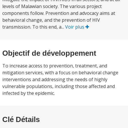
levels of Malawian society. The various project
components follow. Prevention and advocacy aims at
behavioral change, and the prevention of HIV
transmission. To this end, a...
Voir plus
Objectif de développement
To increase access to prevention, treatment, and
mitigation services, with a focus on behavioral change
interventions and addressing the needs of highly
vulnerable populations, including those affected and
infected by the epidemic.
Clé Détails