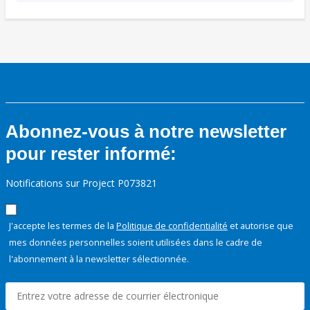
Abonnez-vous à notre newsletter
pour rester informé:
Notifications sur Project P073821
J'accepte les termes de la
Politique de confidentialité
et autorise que
mes données personnelles soient utilisées dans le cadre de
l'abonnement à la newsletter sélectionnée.