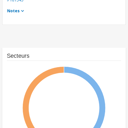
Notes
Secteurs