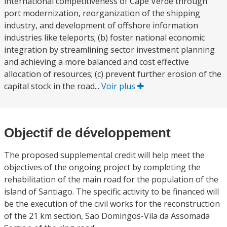
international competitiveness of Cape Verde through
port modernization, reorganization of the shipping
industry, and development of offshore information
industries like teleports; (b) foster national economic
integration by streamlining sector investment planning
and achieving a more balanced and cost effective
allocation of resources; (c) prevent further erosion of the
capital stock in the road...
Voir plus
Objectif de développement
The proposed supplemental credit will help meet the
objectives of the ongoing project by completing the
rehabilitation of the main road for the population of the
island of Santiago. The specific activity to be financed will
be the execution of the civil works for the reconstruction
of the 21 km section, Sao Domingos-Vila da Assomada