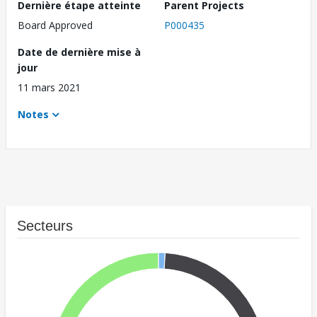
Dernière étape atteinte
Parent Projects
Board Approved
P000435
Date de dernière mise à
jour
11 mars 2021
Notes
Secteurs