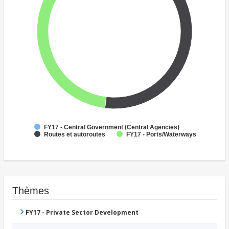
FY17 - Central Government (Central Agencies)
Routes et autoroutes
FY17 - Ports/Waterways
Thèmes
FY17 - Private Sector Development