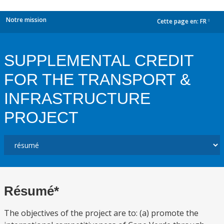
Notre mission
Cette page en:
FR
dropdown
SUPPLEMENTAL CREDIT
FOR THE TRANSPORT &
INFRASTRUCTURE
PROJECT
Résumé*
The objectives of the project are to: (a) promote the