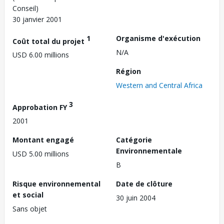
Conseil)
30 janvier 2001
1
Organisme d'exécution
Coût total du projet
N/A
USD 6.00 millions
Région
Western and Central Africa
3
Approbation FY
2001
Montant engagé
Catégorie
Environnementale
USD 5.00 millions
B
Risque environnemental
Date de clôture
et social
30 juin 2004
Sans objet