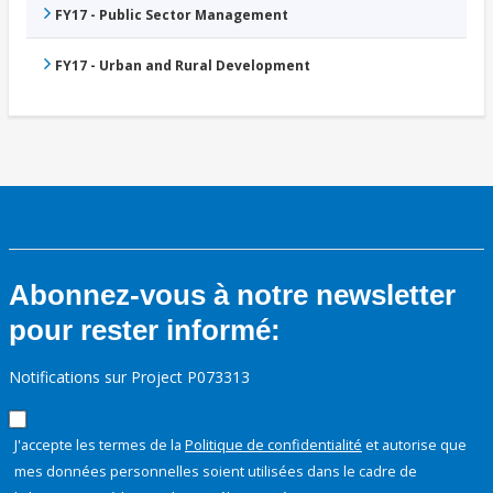
FY17 - Public Sector Management
FY17 - Urban and Rural Development
Abonnez-vous à notre newsletter
pour rester informé:
Notifications sur Project P073313
J'accepte les termes de la
Politique de confidentialité
et autorise que
mes données personnelles soient utilisées dans le cadre de