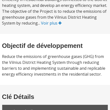
heating system, and develop an energy efficiency market.
The objective of the Project is to reduce the emissions of
greenhouse gases from the Vilnius District Heating
System by reducing...
Voir plus
Objectif de développement
Reduce the emissions of greenhouse gases (GHG) from
the Vilnius District Heating System through reducing
barriers to and implementing sustainable and replicable
energy efficiency investments in the residential sector.
Clé Détails