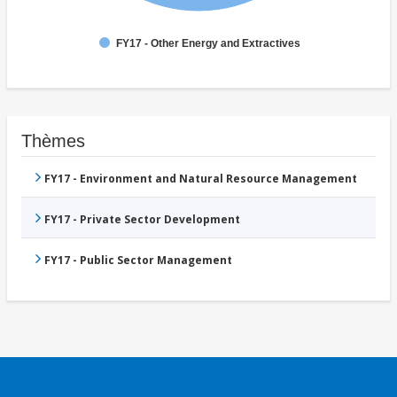
FY17 - Other Energy and Extractives
Thèmes
FY17 - Environment and Natural Resource Management
FY17 - Private Sector Development
FY17 - Public Sector Management