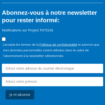
Abonnez-vous à notre newsletter
pour rester informé:
Notifications sur Project P073242
J'accepte les termes de la
Politique de confidentialité
et autorise que
mes données personnelles soient utilisées dans le cadre de
l'abonnement à la newsletter sélectionnée.
Je m'abonne