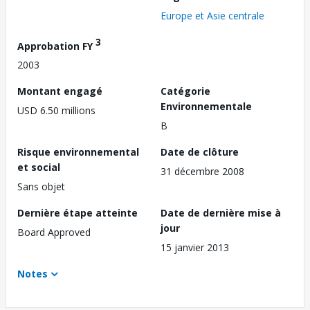
Europe et Asie centrale
3
Approbation FY
2003
Montant engagé
Catégorie
Environnementale
USD 6.50 millions
B
Risque environnemental
Date de clôture
et social
31 décembre 2008
Sans objet
Dernière étape atteinte
Date de dernière mise à
jour
Board Approved
15 janvier 2013
Notes