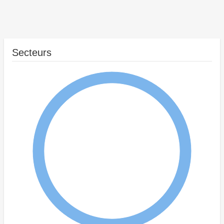
Secteurs