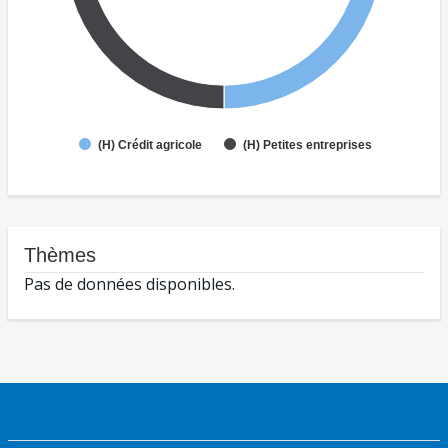
(H) Crédit agricole
(H) Petites entreprises
Thèmes
Pas de données disponibles.