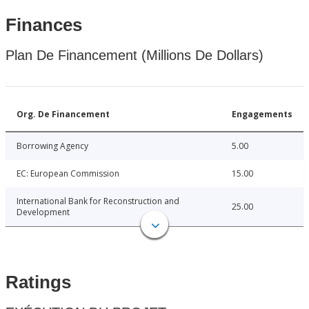
Finances
Plan De Financement (Millions De Dollars)
Org. De Financement
Engagements
Borrowing Agency
5.00
EC: European Commission
15.00
International Bank for Reconstruction and
25.00
Development
Ratings