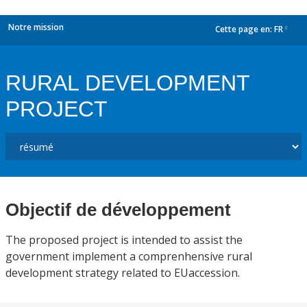
Notre mission
Cette page en:
FR
dropdown
RURAL DEVELOPMENT
PROJECT
Objectif de développement
The proposed project is intended to assist the
government implement a comprenhensive rural
development strategy related to EUaccession.