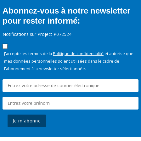
Abonnez-vous à notre newsletter
pour rester informé:
Notifications sur Project P072524
J'accepte les termes de la
Politique de confidentialité
et autorise que
mes données personnelles soient utilisées dans le cadre de
l'abonnement à la newsletter sélectionnée.
Je m'abonne