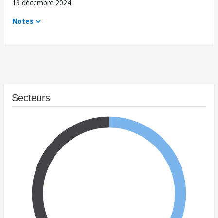
19 décembre 2024
Notes
Secteurs