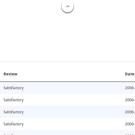
Review
Date
Satisfactory
2006-
Satisfactory
2006-
Satisfactory
2006-
Satisfactory
2006-