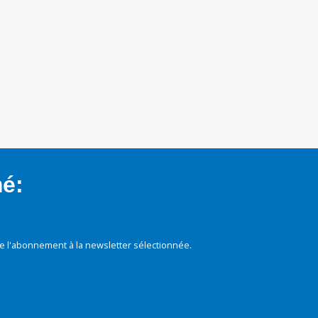
mé:
e l'abonnement à la newsletter sélectionnée.