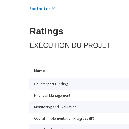
Footnotes
Ratings
EXÉCUTION DU PROJET
Name
Counterpart Funding
Financial Management
Monitoring and Evaluation
Overall Implementation Progress (IP)