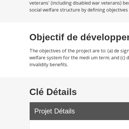
veterans' (including disabled war veterans) b
social welfare structure by defining objectives 
Objectif de développ
The objectives of the project are to: (a) de sig
welfare system for the medi um term; and (c) d
invalidity benefits.
Clé Détails
Projet Détails