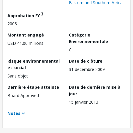
Eastern and Southern Africa
3
Approbation FY
2003
Montant engagé
Catégorie
Environnementale
USD 41.00 millions
C
Risque environnemental
Date de clôture
et social
31 décembre 2009
Sans objet
Dernière étape atteinte
Date de dernière mise à
jour
Board Approved
15 janvier 2013
Notes