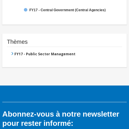
FY17 - Central Government (Central Agencies)
Thèmes
FY17 - Public Sector Management
Abonnez-vous à notre newsletter
pour rester informé: