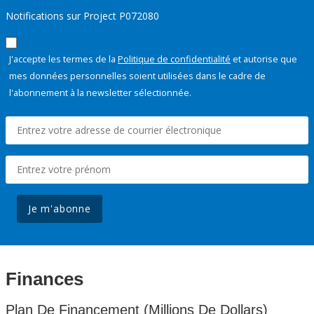
Notifications sur Project P072080
J'accepte les termes de la
Politique de confidentialité
et autorise que
mes données personnelles soient utilisées dans le cadre de
l'abonnement à la newsletter sélectionnée.
Je m'abonne
Finances
Plan De Financement (Millions De Dollars)