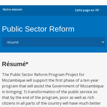
Notre mission
Cette page en:
FR
dropdown
Public Sector Reform
Résumé*
The Public Sector Reform Program Project for
Mozambique will support the first phase of a ten-year
program that will assist the Government of Mozambique
in bringing: 1) transformation of the public service so
that by the end of the program, poor as well as rich
citizens in all parts of the country will have much better