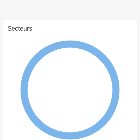
Secteurs