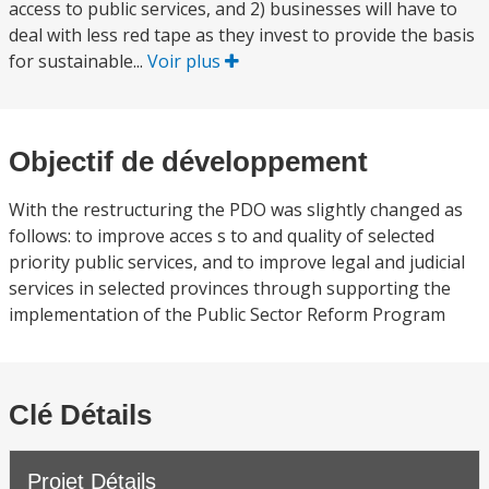
access to public services, and 2) businesses will have to
deal with less red tape as they invest to provide the basis
for sustainable...
Voir plus
Objectif de développement
With the restructuring the PDO was slightly changed as
follows: to improve acces s to and quality of selected
priority public services, and to improve legal and judicial
services in selected provinces through supporting the
implementation of the Public Sector Reform Program
Clé Détails
Projet Détails