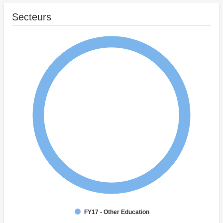
Secteurs
FY17 - Other Education