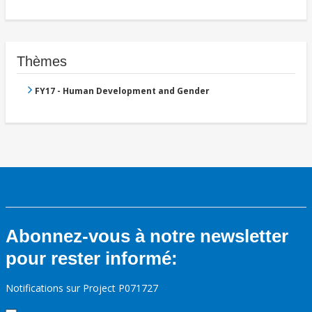
Thèmes
FY17 - Human Development and Gender
Abonnez-vous à notre newsletter
pour rester informé:
Notifications sur Project P071727