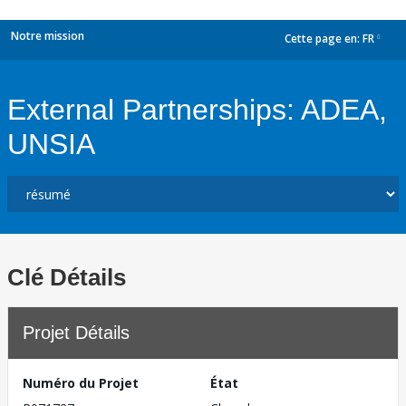
Notre mission
Cette page en:
FR
dropdown
External Partnerships: ADEA,
UNSIA
Clé Détails
Projet Détails
Numéro du Projet
État