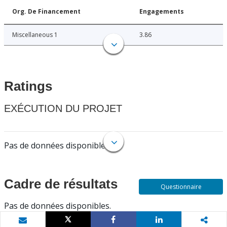
Org. De Financement
Engagements
Miscellaneous 1
3.86
Ratings
EXÉCUTION DU PROJET
Pas de données disponibles.
Cadre de résultats
Questionnaire
Pas de données disponibles.