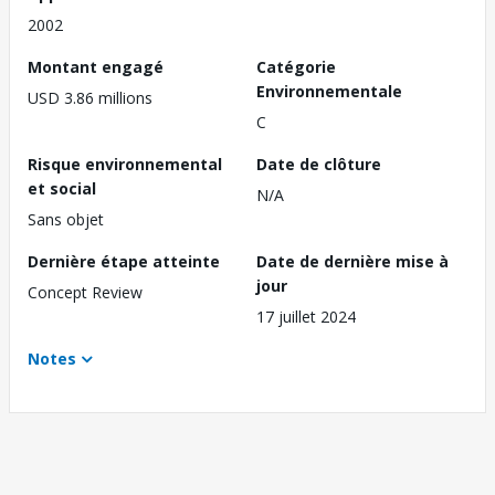
2002
Montant engagé
Catégorie
Environnementale
USD 3.86 millions
C
Risque environnemental
Date de clôture
et social
N/A
Sans objet
Dernière étape atteinte
Date de dernière mise à
jour
Concept Review
17 juillet 2024
Notes