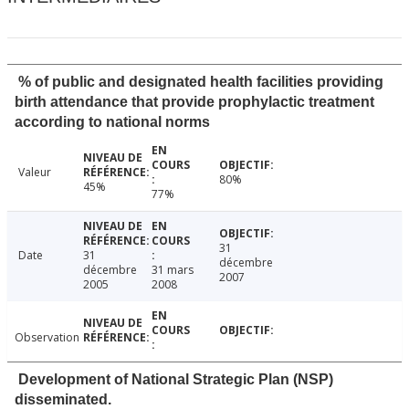
% of public and designated health facilities providing
birth attendance that provide prophylactic treatment
according to national norms
Valeur
80%
45%
77%
31
Date
31
décembre
décembre
31 mars
2007
2005
2008
Observation
Development of National Strategic Plan (NSP)
disseminated.