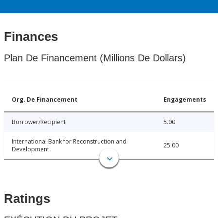
Finances
Plan De Financement (Millions De Dollars)
Org. De Financement
Engagements
Borrower/Recipient
5.00
International Bank for Reconstruction and
25.00
Development
Ratings