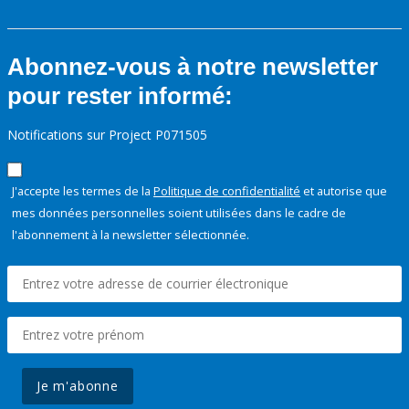
Abonnez-vous à notre newsletter
pour rester informé:
Notifications sur Project P071505
J'accepte les termes de la
Politique de confidentialité
et autorise que
mes données personnelles soient utilisées dans le cadre de
l'abonnement à la newsletter sélectionnée.
Je m'abonne