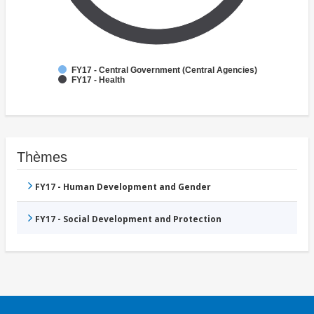
FY17 - Central Government (Central Agencies)
FY17 - Health
Thèmes
FY17 - Human Development and Gender
FY17 - Social Development and Protection