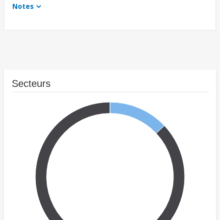
Notes
Secteurs