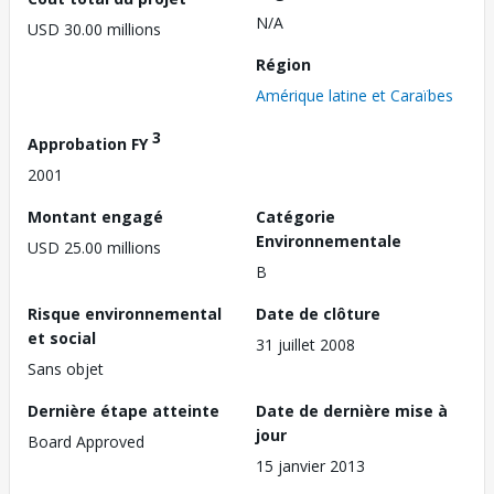
N/A
USD 30.00 millions
Région
Amérique latine et Caraïbes
3
Approbation FY
2001
Montant engagé
Catégorie
Environnementale
USD 25.00 millions
B
Risque environnemental
Date de clôture
et social
31 juillet 2008
Sans objet
Dernière étape atteinte
Date de dernière mise à
jour
Board Approved
15 janvier 2013