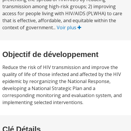
transmission among high-risk groups; 2) improving
access for people living with HIV/AIDS (PLWHA) to care
that is effective, affordable, and equitable within the
context of government...
Voir plus
Objectif de développement
Reduce the risk of HIV transmission and improve the
quality of life of those infected and affected by the HIV
epidemic by reorganizing the National Response,
developing a National Strategic Plan and a
corresponding monitoring and evaluation system, and
implementing selected interventions.
Clé Détails