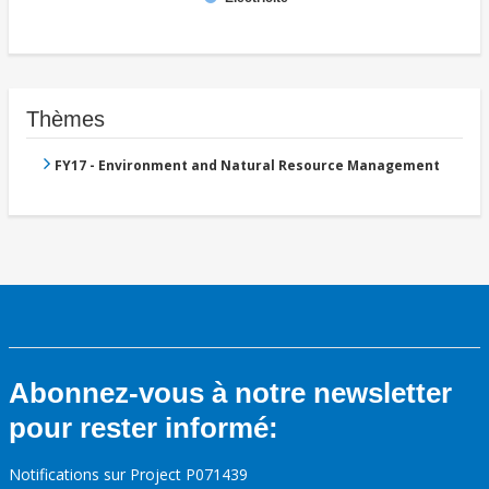
Thèmes
FY17 - Environment and Natural Resource Management
Abonnez-vous à notre newsletter
pour rester informé:
Notifications sur Project P071439