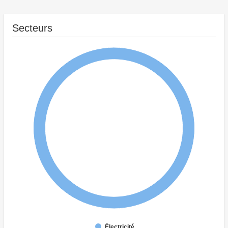
Secteurs
Électricité