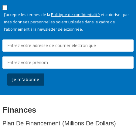
J'accepte les termes de la
Politique de confidentialité
et autorise que
mes données personnelles soient utilisées dans le cadre de
l'abonnement à la newsletter sélectionnée.
Je m'abonne
Finances
Plan De Financement (Millions De Dollars)