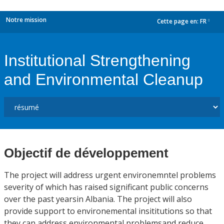
Notre mission
Cette page en:
FR
dropdown
Institutional Strengthening
and Environmental Cleanup
Objectif de développement
The project will address urgent environemntel problems
severity of which has raised significant public concerns
over the past yearsin Albania. The project will also
provide support to environemental insititutions so that
they can address environmental problemsand reduce