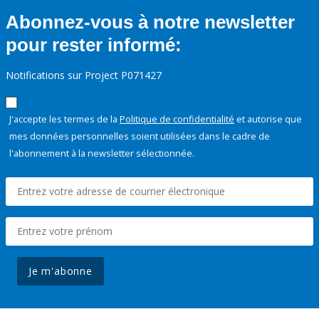
Abonnez-vous à notre newsletter
pour rester informé:
Notifications sur Project P071427
J'accepte les termes de la
Politique de confidentialité
et autorise que
mes données personnelles soient utilisées dans le cadre de
l'abonnement à la newsletter sélectionnée.
Je m'abonne