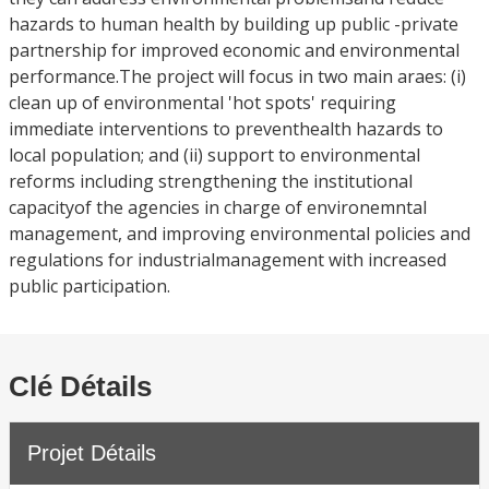
hazards to human health by building up public -private
partnership for improved economic and environmental
performance.The project will focus in two main araes: (i)
clean up of environmental 'hot spots' requiring
immediate interventions to preventhealth hazards to
local population; and (ii) support to environmental
reforms including strengthening the institutional
capacityof the agencies in charge of environemntal
management, and improving environmental policies and
regulations for industrialmanagement with increased
public participation.
Clé Détails
Projet Détails