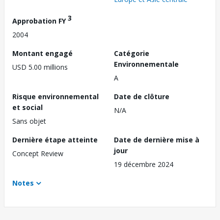
3
Approbation FY
2004
Montant engagé
Catégorie
Environnementale
USD 5.00 millions
A
Risque environnemental
Date de clôture
et social
N/A
Sans objet
Dernière étape atteinte
Date de dernière mise à
jour
Concept Review
19 décembre 2024
Notes