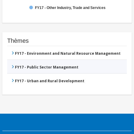
FY17 - Other Industry, Trade and Services
Thèmes
FY17 - Environment and Natural Resource Management
FY17 - Public Sector Management
FY17 - Urban and Rural Development