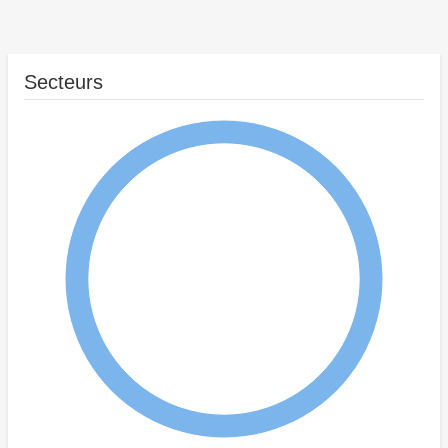
Secteurs