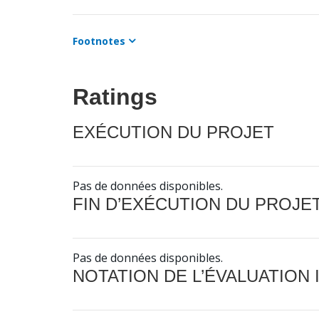
Footnotes
Ratings
EXÉCUTION DU PROJET
Pas de données disponibles.
FIN D’EXÉCUTION DU PROJE
Pas de données disponibles.
NOTATION DE L’ÉVALUATION