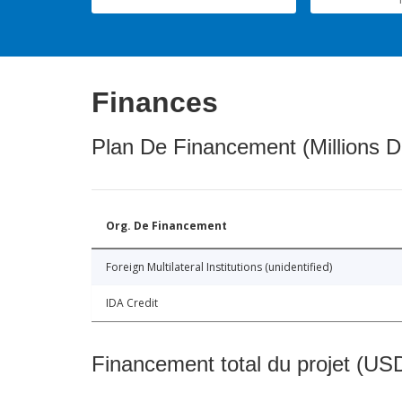
Finances
Plan De Financement (Millions D
Org. De Financement
Foreign Multilateral Institutions (unidentified)
IDA Credit
Financement total du projet (USD