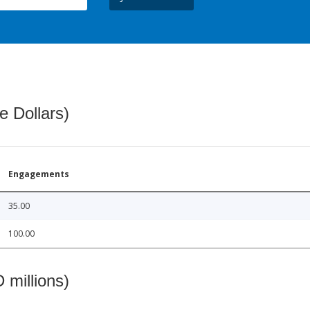
e Dollars)
Engagements
35.00
100.00
 millions)