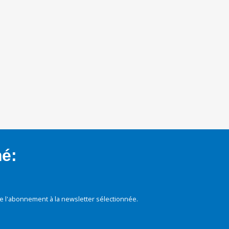
mé:
e l'abonnement à la newsletter sélectionnée.