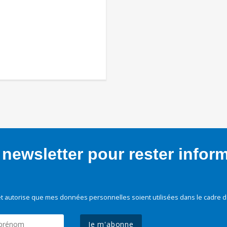
newsletter pour rester infor
t autorise que mes données personnelles soient utilisées dans le cadre d
Je m'abonne