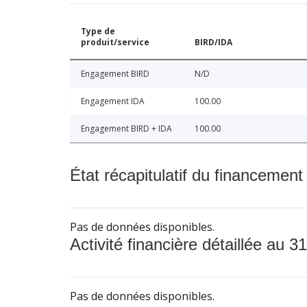
Type de
produit/service
BIRD/IDA
Engagement BIRD
N/D
Engagement IDA
100.00
Engagement BIRD + IDA
100.00
État récapitulatif du financement
Pas de données disponibles.
Activité financière détaillée au 31
Pas de données disponibles.