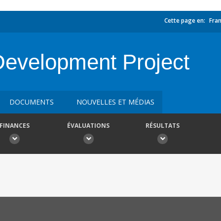
Cette page en:
Fran
Development Project
DOCUMENTS
NOUVELLES ET MÉDIAS
FINANCES
ÉVALUATIONS
RÉSULTATS