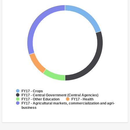
FY17 - Crops
FY17 - Central Government (Central Agencies)
FY17 - Other Education
FY17 - Health
FY17 - Agricultural markets, commercialization and agri-
business