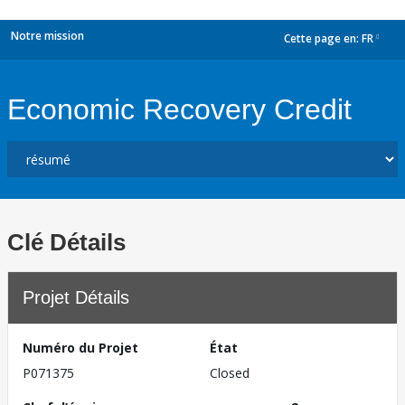
Notre mission
Cette page en:
FR
dropdown
Economic Recovery Credit
Clé Détails
Projet Détails
Numéro du Projet
État
P071375
Closed