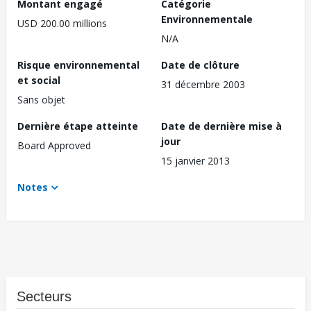
Montant engagé
Catégorie
Environnementale
USD 200.00 millions
N/A
Risque environnemental
Date de clôture
et social
31 décembre 2003
Sans objet
Dernière étape atteinte
Date de dernière mise à
jour
Board Approved
15 janvier 2013
Notes
Secteurs