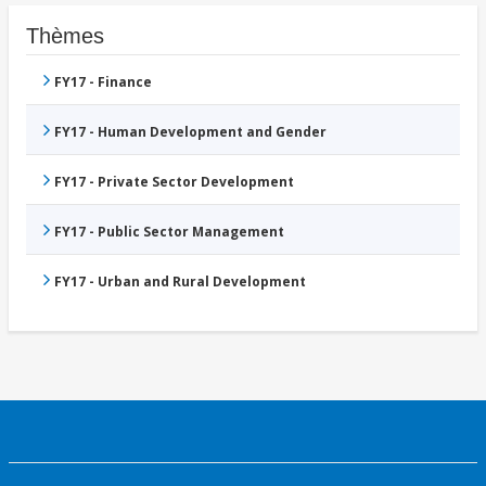
Thèmes
FY17 - Finance
FY17 - Human Development and Gender
FY17 - Private Sector Development
FY17 - Public Sector Management
FY17 - Urban and Rural Development