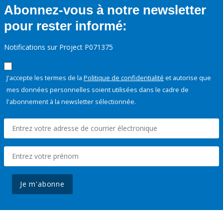
Abonnez-vous à notre newsletter
pour rester informé:
Notifications sur Project P071375
J'accepte les termes de la
Politique de confidentialité
et autorise que
mes données personnelles soient utilisées dans le cadre de
l'abonnement à la newsletter sélectionnée.
Je m'abonne