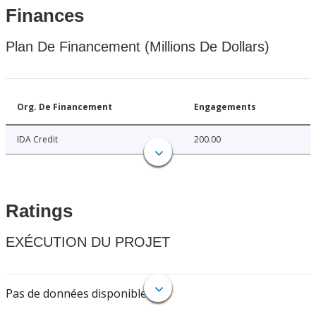
Finances
Plan De Financement (Millions De Dollars)
Org. De Financement
Engagements
IDA Credit
200.00
Ratings
EXÉCUTION DU PROJET
Pas de données disponibles.