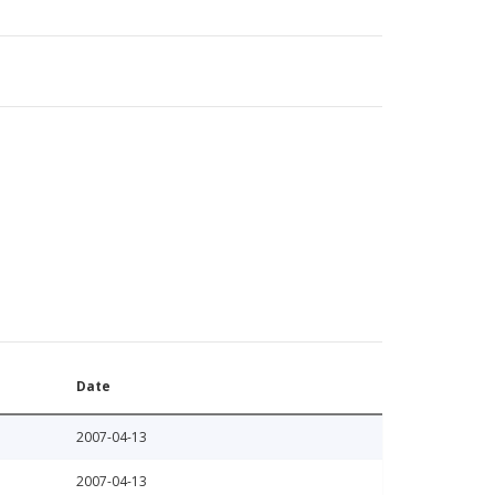
Date
2007-04-13
2007-04-13