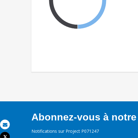
Abonnez-vous à notre 
Email
Notifications sur Project P071247
Tweet