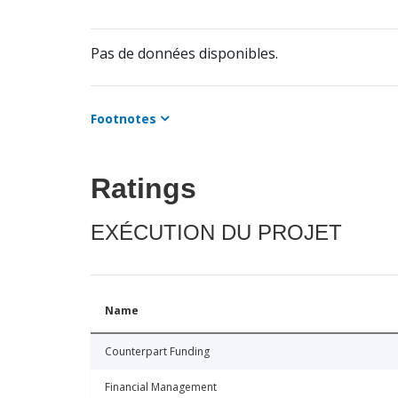
Pas de données disponibles.
Footnotes
Ratings
EXÉCUTION DU PROJET
Name
Counterpart Funding
Financial Management