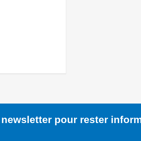
newsletter pour rester infor