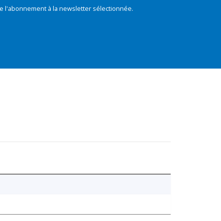
e l'abonnement à la newsletter sélectionnée.