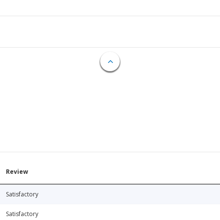
Review
Satisfactory
Satisfactory