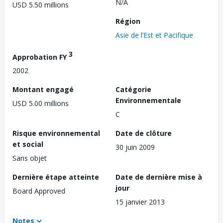
N/A
USD 5.50 millions
Région
Asie de l’Est et Pacifique
3
Approbation FY
2002
Montant engagé
Catégorie
Environnementale
USD 5.00 millions
C
Risque environnemental
Date de clôture
et social
30 juin 2009
Sans objet
Dernière étape atteinte
Date de dernière mise à
jour
Board Approved
15 janvier 2013
Notes