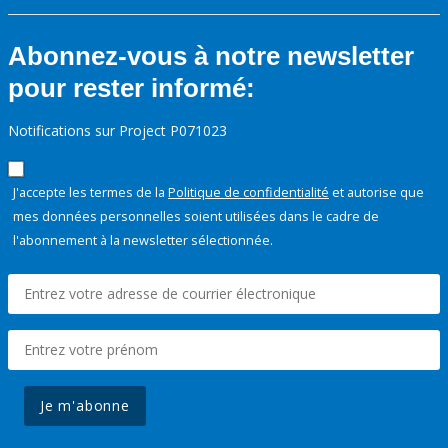
Abonnez-vous à notre newsletter
pour rester informé:
Notifications sur Project P071023
J'accepte les termes de la
Politique de confidentialité
et autorise que
mes données personnelles soient utilisées dans le cadre de
l'abonnement à la newsletter sélectionnée.
Je m'abonne