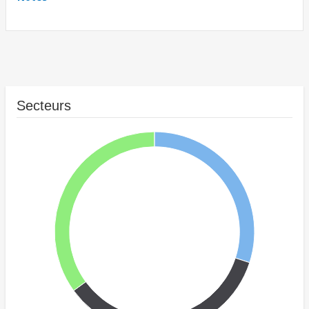
Secteurs