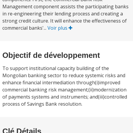
Management component assists the participating banks
in re-engineering their lending process and creating a
strong credit culture. It will enhance the effectiveness of
commercial banks'...
Voir plus
Objectif de développement
To support institutional capacity building of the
Mongolian banking sector to reduce systemic risks and
enhance financial intermediation through(i)improved
commercial banking risk management;(ii)modernization
of payments systems and instruments; and(iii)controlled
process of Savings Bank resolution.
Clé Détails