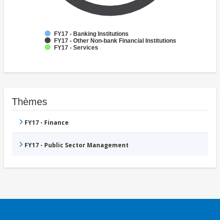
FY17 - Banking Institutions
FY17 - Other Non-bank Financial Institutions
FY17 - Services
Thèmes
FY17 - Finance
FY17 - Public Sector Management