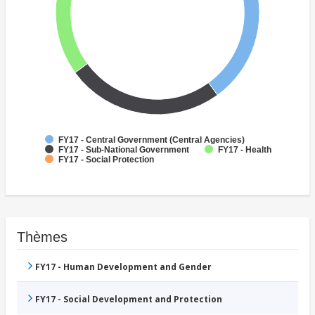
FY17 - Central Government (Central Agencies)
FY17 - Sub-National Government
FY17 - Health
FY17 - Social Protection
Thèmes
FY17 - Human Development and Gender
FY17 - Social Development and Protection