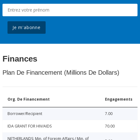
Je m'abonne
Finances
Plan De Financement (Millions De Dollars)
Org. De Financement
Engagements
Borrower/Recipient
7.00
IDA GRANT FOR HIV/AIDS
70.00
NETHERLANDS: Min. of Foreign Affairs / Min. of