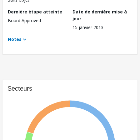
Dernière étape atteinte
Date de dernière mise à
jour
Board Approved
15 janvier 2013
Notes
Secteurs