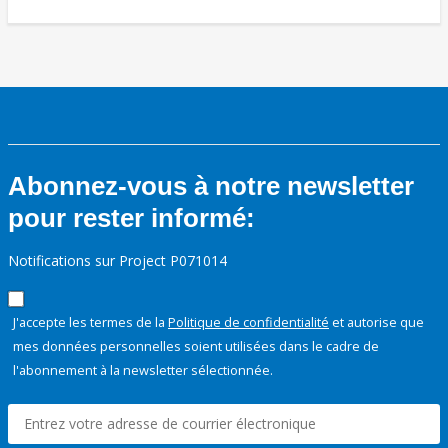
Abonnez-vous à notre newsletter
pour rester informé:
Notifications sur Project P071014
J'accepte les termes de la
Politique de confidentialité
et autorise que
mes données personnelles soient utilisées dans le cadre de
l'abonnement à la newsletter sélectionnée.