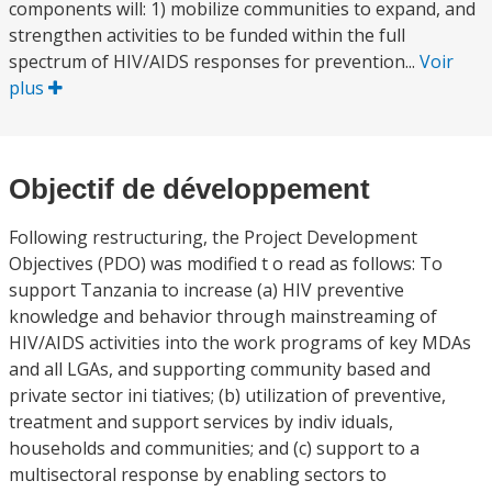
components will: 1) mobilize communities to expand, and
strengthen activities to be funded within the full
spectrum of HIV/AIDS responses for prevention...
Voir
plus
Objectif de développement
Following restructuring, the Project Development
Objectives (PDO) was modified t o read as follows: To
support Tanzania to increase (a) HIV preventive
knowledge and behavior through mainstreaming of
HIV/AIDS activities into the work programs of key MDAs
and all LGAs, and supporting community based and
private sector ini tiatives; (b) utilization of preventive,
treatment and support services by indiv iduals,
households and communities; and (c) support to a
multisectoral response by enabling sectors to