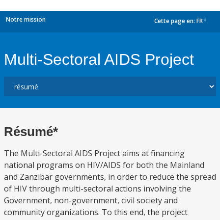
Notre mission
Cette page en:
FR
dropdown
Multi-Sectoral AIDS Project
Résumé*
The Multi-Sectoral AIDS Project aims at financing
national programs on HIV/AIDS for both the Mainland
and Zanzibar governments, in order to reduce the spread
of HIV through multi-sectoral actions involving the
Government, non-government, civil society and
community organizations. To this end, the project