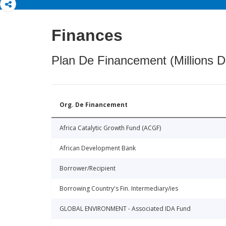
Finances
Plan De Financement (Millions D
Org. De Financement
Africa Catalytic Growth Fund (ACGF)
African Development Bank
Borrower/Recipient
Borrowing Country's Fin. Intermediary/ies
GLOBAL ENVIRONMENT - Associated IDA Fund