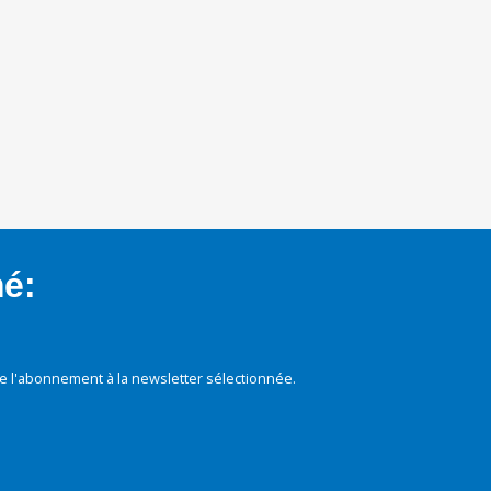
mé:
e l'abonnement à la newsletter sélectionnée.