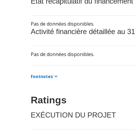
État récapitulatif du financement
Pas de données disponibles.
Activité financière détaillée au 31
Pas de données disponibles.
Footnotes
Ratings
EXÉCUTION DU PROJET