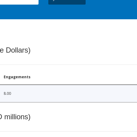
e Dollars)
Engagements
8.00
 millions)