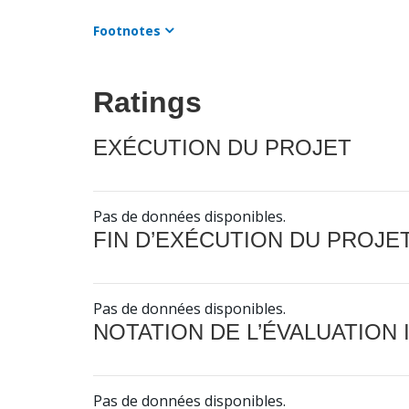
Footnotes
Ratings
EXÉCUTION DU PROJET
Pas de données disponibles.
FIN D’EXÉCUTION DU PROJE
Pas de données disponibles.
NOTATION DE L’ÉVALUATION
Pas de données disponibles.