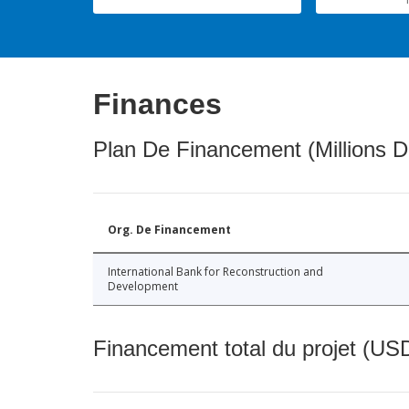
Finances
Plan De Financement (Millions D
Org. De Financement
International Bank for Reconstruction and
Development
Financement total du projet (USD