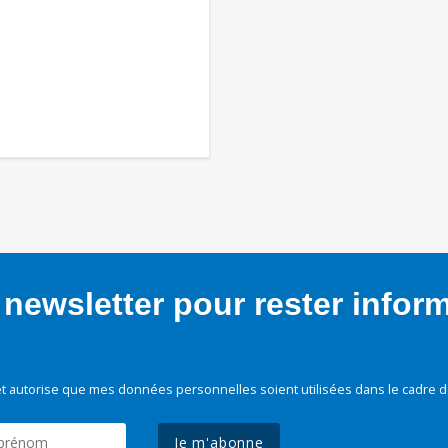
newsletter pour rester infor
t autorise que mes données personnelles soient utilisées dans le cadre d
Je m'abonne