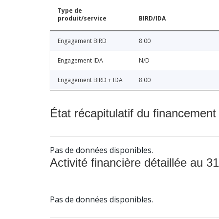
Type de
produit/service
BIRD/IDA
Engagement BIRD
8.00
Engagement IDA
N/D
Engagement BIRD + IDA
8.00
État récapitulatif du financement
Pas de données disponibles.
Activité financière détaillée au 31
Pas de données disponibles.