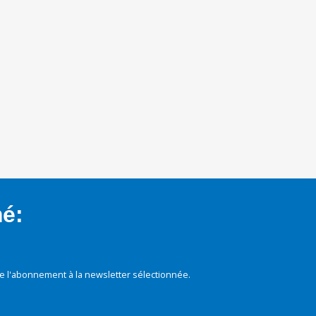
mé:
e l'abonnement à la newsletter sélectionnée.