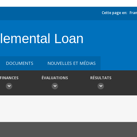
Cette page en:
Fran
lemental Loan
DOCUMENTS
NOUVELLES ET MÉDIAS
FINANCES
ÉVALUATIONS
RÉSULTATS