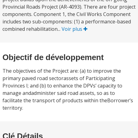
Provincial Roads Project (AR-4093). There are four project
components. Component 1, the Civil Works Component
includes two sub-components: (1) a performance-based
combined rehabilitation...
Voir plus
Objectif de développement
The objectives of the Project are: (a) to improve the
primary paved road sectorassets of Participating
Provinces I; and (b) to enhance the DPVs’ capacity to
manage andadminister said road assets, so as to
facilitate the transport of products within theBorrower’s
territory.
Clé Détails