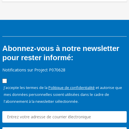
Abonnez-vous à notre newsletter
pour rester informé:
Notifications sur Project P070628
J'accepte les termes de la
Politique de confidentialité
et autorise que
mes données personnelles soient utilisées dans le cadre de
l'abonnement à la newsletter sélectionnée.