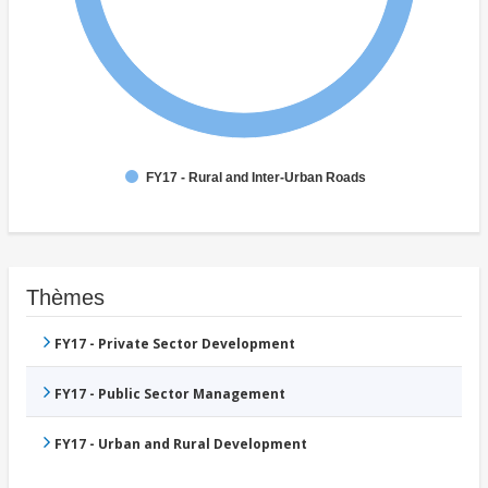
FY17 - Rural and Inter-Urban Roads
Thèmes
FY17 - Private Sector Development
FY17 - Public Sector Management
FY17 - Urban and Rural Development