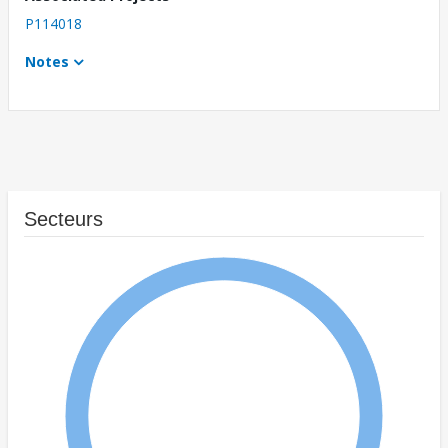
P114018
Notes
Secteurs