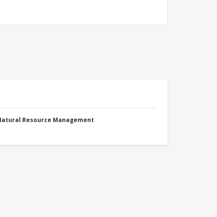
 Natural Resource Management