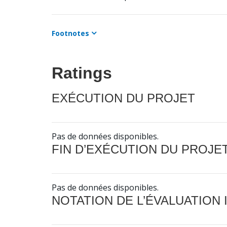
Footnotes
Ratings
EXÉCUTION DU PROJET
Pas de données disponibles.
FIN D’EXÉCUTION DU PROJE
Pas de données disponibles.
NOTATION DE L’ÉVALUATION