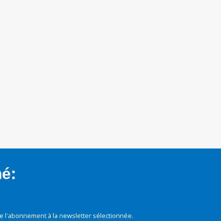
mé:
e l'abonnement à la newsletter sélectionnée.