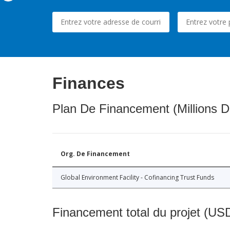
Finances
Plan De Financement (Millions D
Org. De Financement
Global Environment Facility - Cofinancing Trust Funds
Financement total du projet (USD