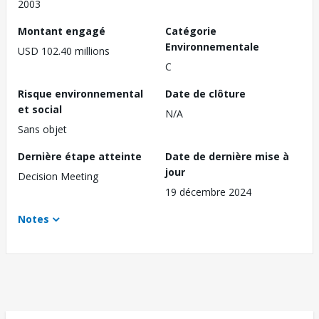
2003
Montant engagé
Catégorie
Environnementale
USD 102.40 millions
C
Risque environnemental
Date de clôture
et social
N/A
Sans objet
Dernière étape atteinte
Date de dernière mise à
jour
Decision Meeting
19 décembre 2024
Notes