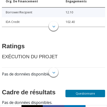
Org. De Financement
Engagements
Borrower/Recipient
12.10
IDA Credit
102.40
Ratings
EXÉCUTION DU PROJET
Pas de données disponibles.
Cadre de résultats
Questionnaire
Pas de données disponibles.