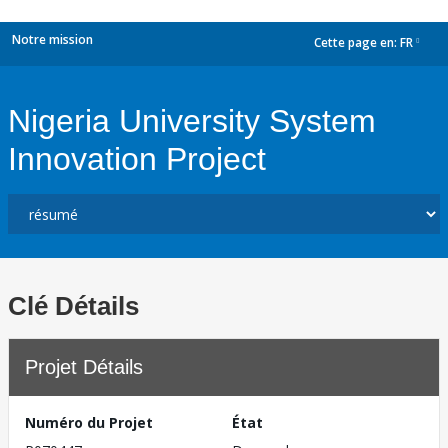
Notre mission
Cette page en:
FR
dropdown
Nigeria University System
Innovation Project
Clé Détails
Projet Détails
Numéro du Projet
État