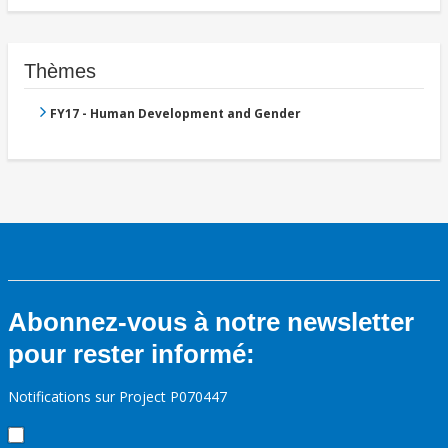
Thèmes
FY17 - Human Development and Gender
Abonnez-vous à notre newsletter
pour rester informé:
Notifications sur Project P070447