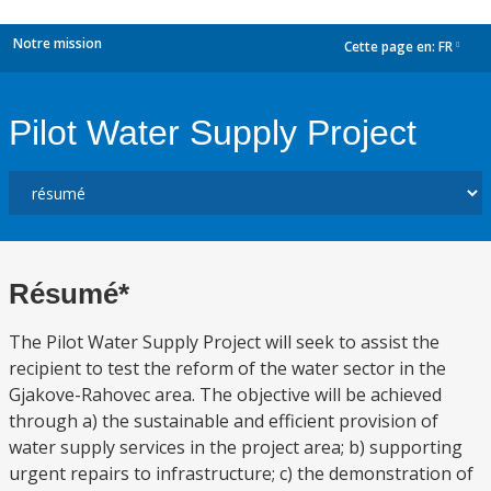
Notre mission
Cette page en:
FR
dropdown
Pilot Water Supply Project
Résumé*
The Pilot Water Supply Project will seek to assist the
recipient to test the reform of the water sector in the
Gjakove-Rahovec area. The objective will be achieved
through a) the sustainable and efficient provision of
water supply services in the project area; b) supporting
urgent repairs to infrastructure; c) the demonstration of