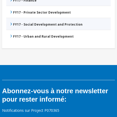
FY17 - Finance
FY17 - Private Sector Development
FY17 - Social Development and Protection
FY17 - Urban and Rural Development
Abonnez-vous à notre newsletter
pour rester informé:
Notifications sur Project P070365