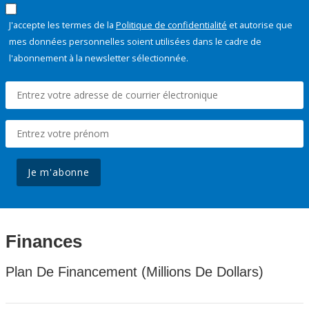
J'accepte les termes de la
Politique de confidentialité
et autorise que
mes données personnelles soient utilisées dans le cadre de
l'abonnement à la newsletter sélectionnée.
Je m'abonne
Finances
Plan De Financement (Millions De Dollars)