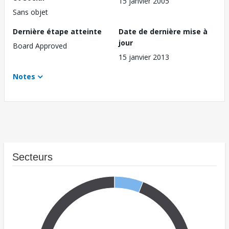
15 janvier 2005
Sans objet
Dernière étape atteinte
Date de dernière mise à
jour
Board Approved
15 janvier 2013
Notes
Secteurs