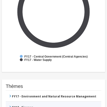
FY17 - Central Government (Central Agencies)
FY17 - Water Supply
Thèmes
FY17 - Environment and Natural Resource Management