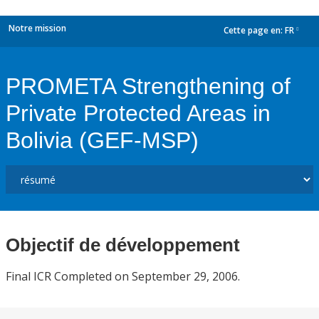
Notre mission
Cette page en:
FR
dropdown
PROMETA Strengthening of
Private Protected Areas in
Bolivia (GEF-MSP)
Objectif de développement
Final ICR Completed on September 29, 2006.