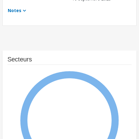
Notes
Secteurs