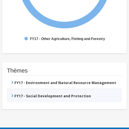
FY17 - Other Agriculture, Fishing and Forestry
Thèmes
FY17 - Environment and Natural Resource Management
FY17 - Social Development and Protection