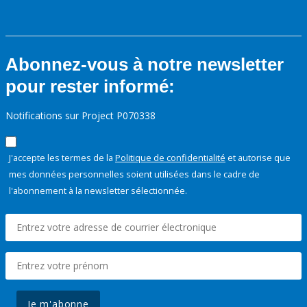
Abonnez-vous à notre newsletter
pour rester informé:
Notifications sur Project P070338
J'accepte les termes de la
Politique de confidentialité
et autorise que
mes données personnelles soient utilisées dans le cadre de
l'abonnement à la newsletter sélectionnée.
Je m'abonne