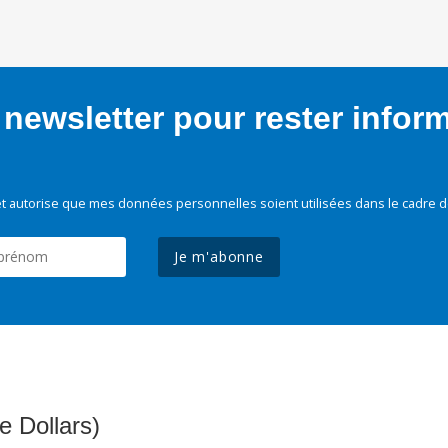
newsletter pour rester infor
t autorise que mes données personnelles soient utilisées dans le cadre d
Je m'abonne
e Dollars)