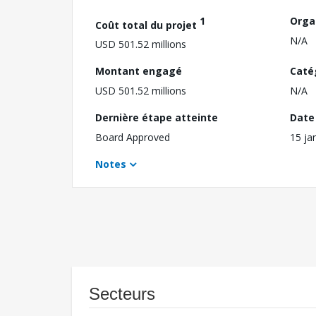
1
Orga
Coût total du projet
N/A
USD 501.52 millions
Montant engagé
Caté
USD 501.52 millions
N/A
Dernière étape atteinte
Date 
Board Approved
15 ja
Notes
Secteurs