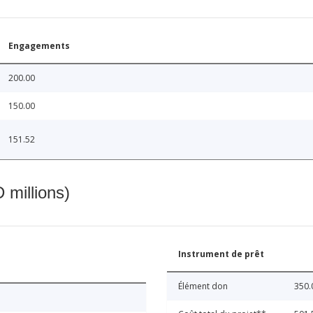
Engagements
200.00
150.00
151.52
 millions)
Instrument de prêt
Élément don
350.