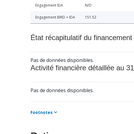
Engagement IDA
N/D
Engagement BIRD + IDA
151.52
État récapitulatif du financement
Pas de données disponibles.
Activité financière détaillée au 31
Pas de données disponibles.
Footnotes