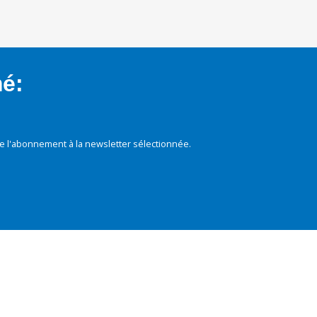
mé:
e l'abonnement à la newsletter sélectionnée.