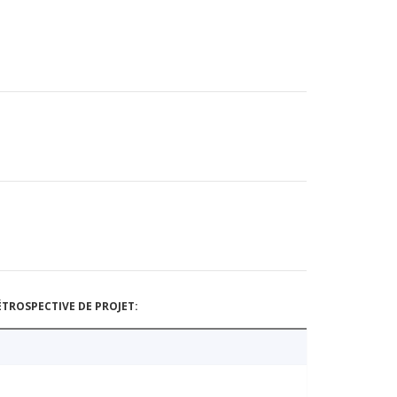
TROSPECTIVE DE PROJET: