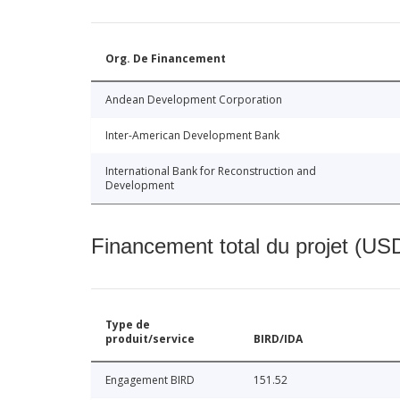
Org. De Financement
Andean Development Corporation
Inter-American Development Bank
International Bank for Reconstruction and
Development
Financement total du projet (USD
Type de
produit/service
BIRD/IDA
Engagement BIRD
151.52