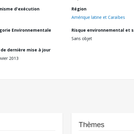
nisme d'exécution
Région
Amérique latine et Caraïbes
gorie Environnementale
Risque environnemental et s
Sans objet
de dernière mise à jour
nvier 2013
Thèmes