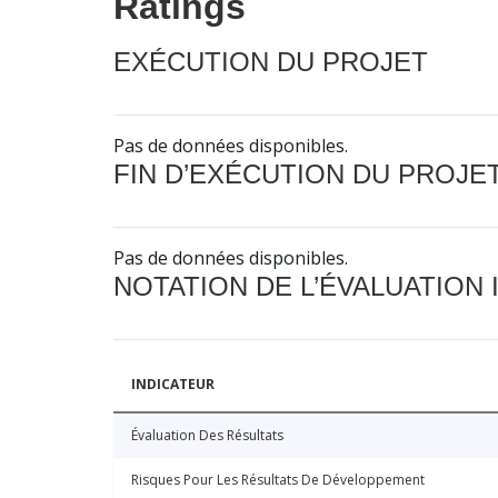
Ratings
EXÉCUTION DU PROJET
Pas de données disponibles.
FIN D’EXÉCUTION DU PROJE
Pas de données disponibles.
NOTATION DE L’ÉVALUATION
INDICATEUR
Évaluation Des Résultats
Risques Pour Les Résultats De Développement