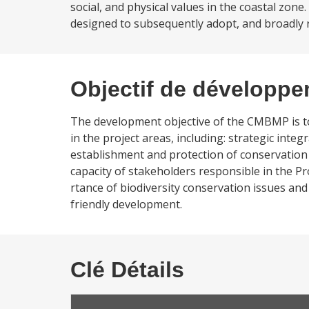
social, and physical values in the coastal zone
designed to subsequently adopt, and broadly r
Objectif de développ
The development objective of the CMBMP is to
in the project areas, including: strategic in
establishment and protection of conservation a
capacity of stakeholders responsible in the Pr
rtance of biodiversity conservation issues and
friendly development.
Clé Détails