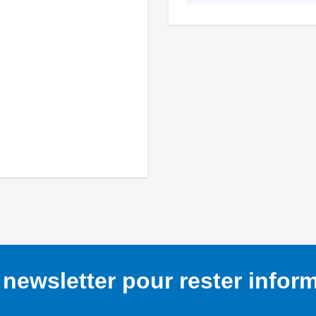
newsletter pour rester infor