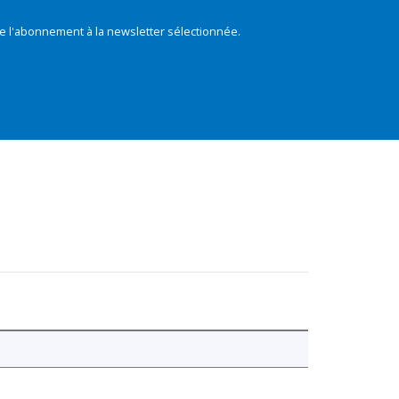
e l'abonnement à la newsletter sélectionnée.