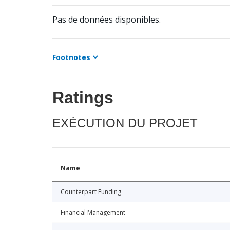
Pas de données disponibles.
Footnotes
Ratings
EXÉCUTION DU PROJET
Name
Counterpart Funding
Financial Management