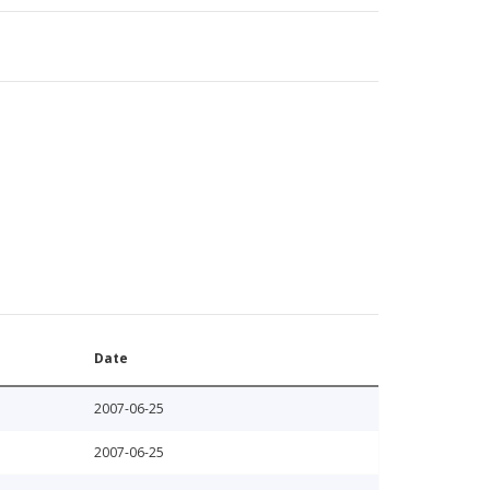
Date
2007-06-25
2007-06-25