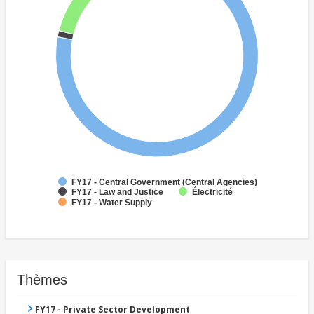
FY17 - Central Government (Central Agencies)
Électricité
FY17 - Law and Justice
FY17 - Water Supply
Thèmes
FY17 - Private Sector Development