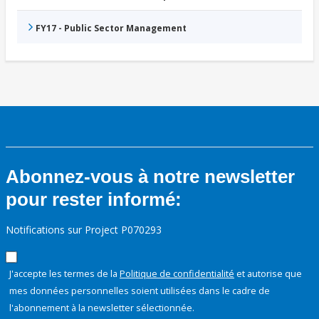
FY17 - Public Sector Management
Abonnez-vous à notre newsletter
pour rester informé:
Notifications sur Project P070293
J'accepte les termes de la
Politique de confidentialité
et autorise que
mes données personnelles soient utilisées dans le cadre de
l'abonnement à la newsletter sélectionnée.