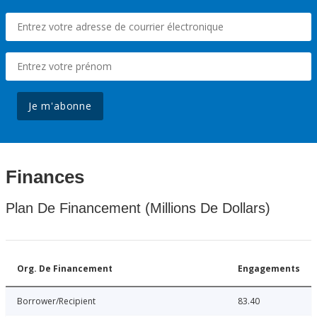
Je m'abonne
Finances
Plan De Financement (Millions De Dollars)
Org. De Financement
Engagements
Borrower/Recipient
83.40