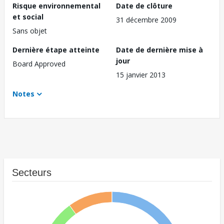
Risque environnemental
Date de clôture
et social
31 décembre 2009
Sans objet
Dernière étape atteinte
Date de dernière mise à
jour
Board Approved
15 janvier 2013
Notes
Secteurs