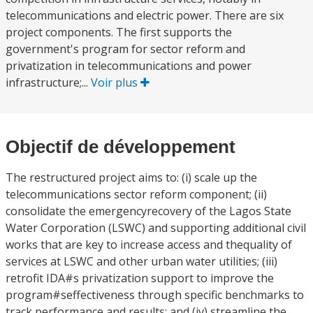
telecommunications and electric power. There are six
project components. The first supports the
government's program for sector reform and
privatization in telecommunications and power
infrastructure;...
Voir plus
Objectif de développement
The restructured project aims to: (i) scale up the
telecommunications sector reform component; (ii)
consolidate the emergencyrecovery of the Lagos State
Water Corporation (LSWC) and supporting additional civil
works that are key to increase access and thequality of
services at LSWC and other urban water utilities; (iii)
retrofit IDA#s privatization support to improve the
program#seffectiveness through specific benchmarks to
track performance and results; and (iv) streamline the