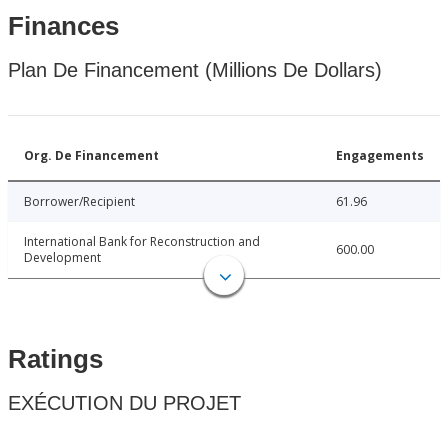
Finances
Plan De Financement (Millions De Dollars)
Org. De Financement
Engagements
Borrower/Recipient
61.96
International Bank for Reconstruction and
600.00
Development
Ratings
EXÉCUTION DU PROJET