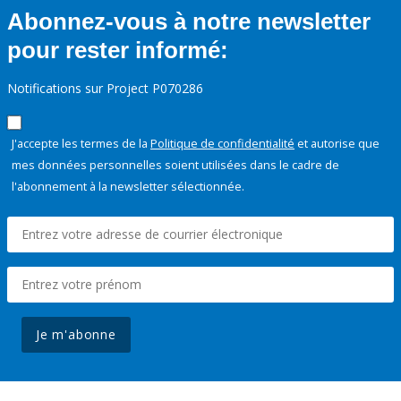
Abonnez-vous à notre newsletter
pour rester informé:
Notifications sur Project P070286
J'accepte les termes de la
Politique de confidentialité
et autorise que
mes données personnelles soient utilisées dans le cadre de
l'abonnement à la newsletter sélectionnée.
Je m'abonne