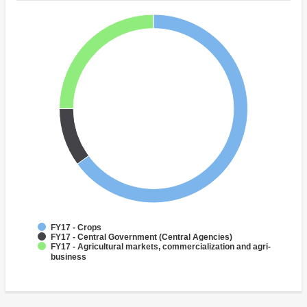
FY17 - Crops
FY17 - Central Government (Central Agencies)
FY17 - Agricultural markets, commercialization and agri-
business