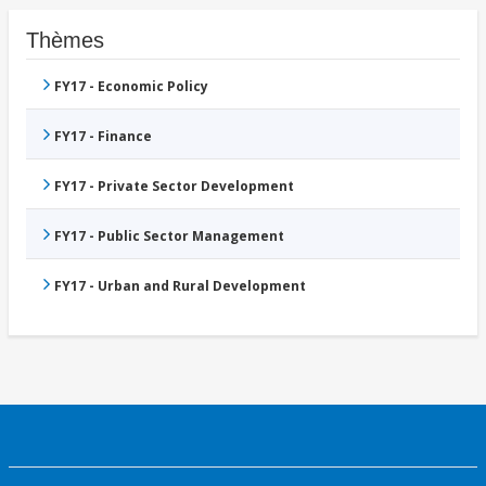
Thèmes
FY17 - Economic Policy
FY17 - Finance
FY17 - Private Sector Development
FY17 - Public Sector Management
FY17 - Urban and Rural Development