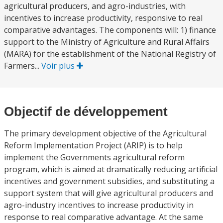
agricultural producers, and agro-industries, with
incentives to increase productivity, responsive to real
comparative advantages. The components will: 1) finance
support to the Ministry of Agriculture and Rural Affairs
(MARA) for the establishment of the National Registry of
Farmers...
Voir plus
Objectif de développement
The primary development objective of the Agricultural
Reform Implementation Project (ARIP) is to help
implement the Governments agricultural reform
program, which is aimed at dramatically reducing artificial
incentives and government subsidies, and substituting a
support system that will give agricultural producers and
agro-industry incentives to increase productivity in
response to real comparative advantage. At the same