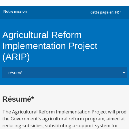
Notre mission
Cette page en:
FR
dropdown
Agricultural Reform
Implementation Project
(ARIP)
Résumé*
The Agricultural Reform Implementation Project will prod
the Government's agricultural reform program, aimed at
reducing subsidies, substituting a support system for