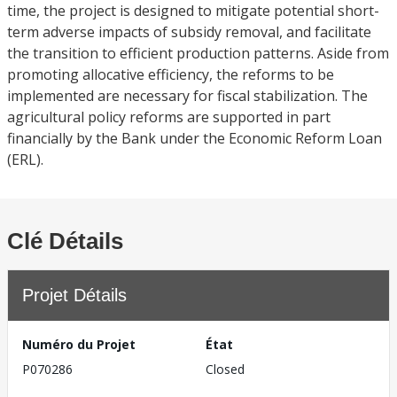
time, the project is designed to mitigate potential short-
term adverse impacts of subsidy removal, and facilitate
the transition to efficient production patterns. Aside from
promoting allocative efficiency, the reforms to be
implemented are necessary for fiscal stabilization. The
agricultural policy reforms are supported in part
financially by the Bank under the Economic Reform Loan
(ERL).
Clé Détails
Projet Détails
Numéro du Projet
État
P070286
Closed