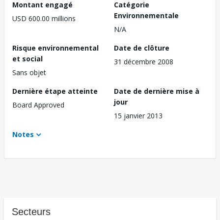
Montant engagé
Catégorie
Environnementale
USD 600.00 millions
N/A
Risque environnemental
Date de clôture
et social
31 décembre 2008
Sans objet
Dernière étape atteinte
Date de dernière mise à
jour
Board Approved
15 janvier 2013
Notes
Secteurs