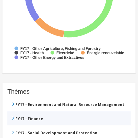
FY17 - Other Agriculture, Fishing and Forestry
Électricité
Énergie renouvelable
FY17 - Health
FY17 - Other Energy and Extractives
Thèmes
FY17 - Environment and Natural Resource Management
FY17 - Finance
FY17 - Social Development and Protection