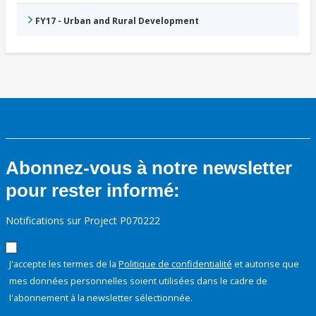
FY17 - Urban and Rural Development
Abonnez-vous à notre newsletter
pour rester informé:
Notifications sur Project P070222
J'accepte les termes de la
Politique de confidentialité
et autorise que
mes données personnelles soient utilisées dans le cadre de
l'abonnement à la newsletter sélectionnée.