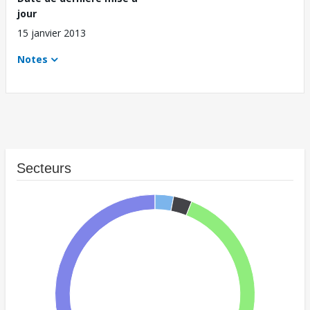
jour
15 janvier 2013
Notes
Secteurs