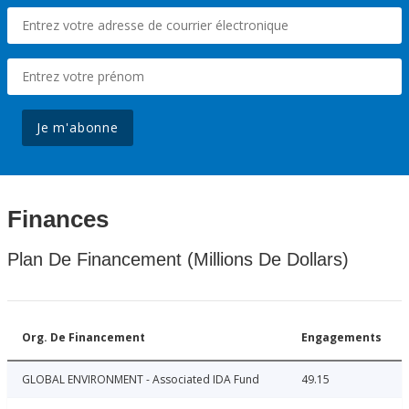
Je m'abonne
Finances
Plan De Financement (Millions De Dollars)
Org. De Financement
Engagements
GLOBAL ENVIRONMENT - Associated IDA Fund
49.15