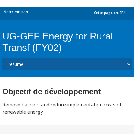
Notre mission
Cette page en:
FR
dropdown
UG-GEF Energy for Rural
Transf (FY02)
Objectif de développement
Remove barriers and reduce implementation costs of
renewable energy