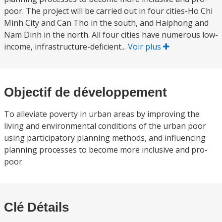
poor. The project will be carried out in four cities-Ho Chi
Minh City and Can Tho in the south, and Haiphong and
Nam Dinh in the north. All four cities have numerous low-
income, infrastructure-deficient...
Voir plus
Objectif de développement
To alleviate poverty in urban areas by improving the
living and environmental conditions of the urban poor
using participatory planning methods, and influencing
planning processes to become more inclusive and pro-
poor
Clé Détails