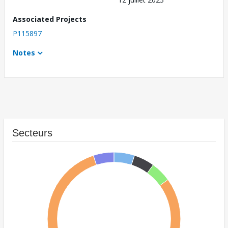
Associated Projects
P115897
Notes
Secteurs