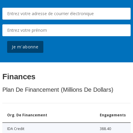
Je m'abonne
Finances
Plan De Financement (Millions De Dollars)
Org. De Financement
Engagements
IDA Credit
388.40