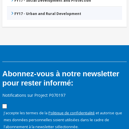
FY17 - Social Development and Protection
FY17 - Urban and Rural Development
Abonnez-vous à notre newsletter
pour rester informé:
Notifications sur Project P070197
J'accepte les termes de la
Politique de confidentialité
et autorise que
mes données personnelles soient utilisées dans le cadre de
l'abonnement à la newsletter sélectionnée.