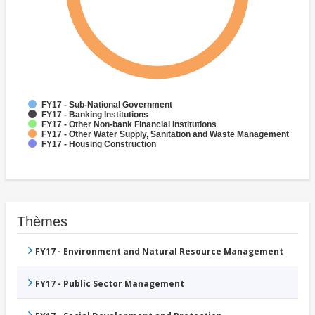
FY17 - Sub-National Government
FY17 - Banking Institutions
FY17 - Other Non-bank Financial Institutions
FY17 - Other Water Supply, Sanitation and Waste Management
FY17 - Housing Construction
Thèmes
FY17 - Environment and Natural Resource Management
FY17 - Public Sector Management