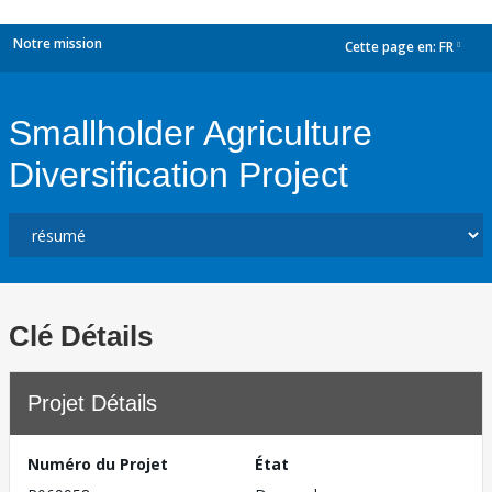
Notre mission
Cette page en:
FR
dropdown
Smallholder Agriculture
Diversification Project
Clé Détails
Projet Détails
Numéro du Projet
État