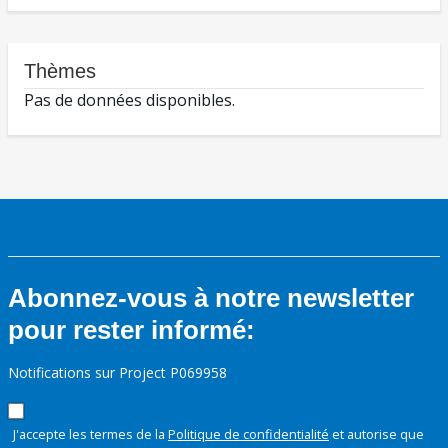
Thèmes
Pas de données disponibles.
Abonnez-vous à notre newsletter
pour rester informé:
Notifications sur Project P069958
J'accepte les termes de la
Politique de confidentialité
et autorise que