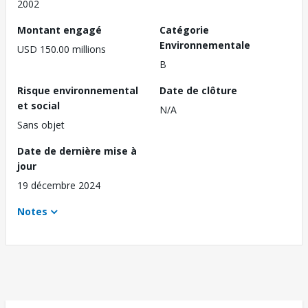
2002
Montant engagé
Catégorie
Environnementale
USD 150.00 millions
B
Risque environnemental
Date de clôture
et social
N/A
Sans objet
Date de dernière mise à
jour
19 décembre 2024
Notes