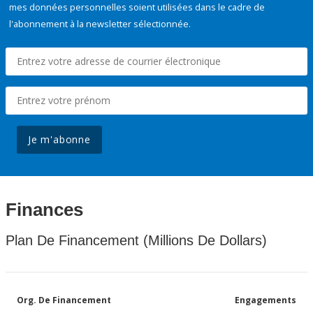
mes données personnelles soient utilisées dans le cadre de
l'abonnement à la newsletter sélectionnée.
Je m'abonne
Finances
Plan De Financement (Millions De Dollars)
Org. De Financement
Engagements