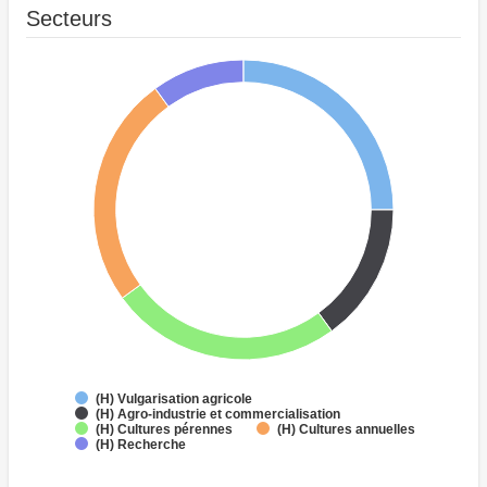
Secteurs
(H) Vulgarisation agricole
(H) Agro-industrie et commercialisation
(H) Cultures pérennes
(H) Cultures annuelles
(H) Recherche