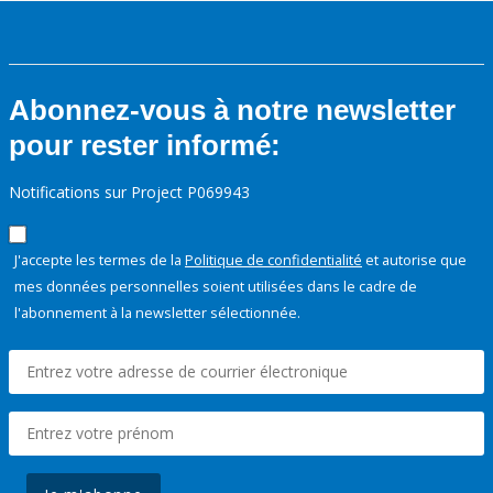
Abonnez-vous à notre newsletter
pour rester informé:
Notifications sur Project P069943
J'accepte les termes de la
Politique de confidentialité
et autorise que
mes données personnelles soient utilisées dans le cadre de
l'abonnement à la newsletter sélectionnée.