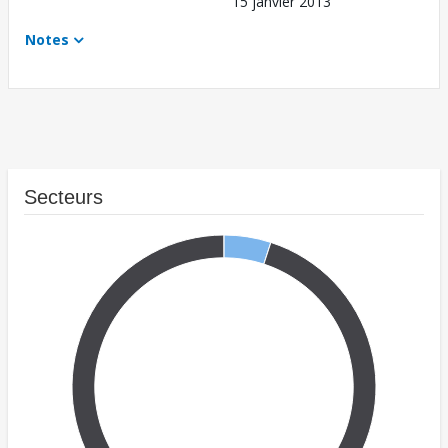
15 janvier 2013
Notes
Secteurs