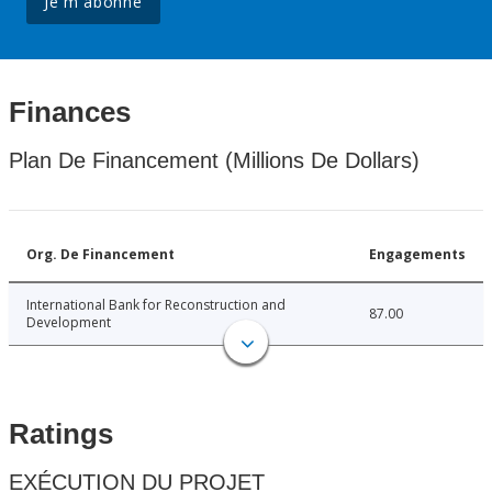
Je m'abonne
Finances
Plan De Financement (Millions De Dollars)
Org. De Financement
Engagements
International Bank for Reconstruction and
87.00
Development
Ratings
EXÉCUTION DU PROJET