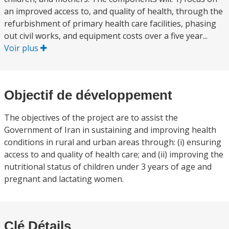
an improved access to, and quality of health, through the
refurbishment of primary health care facilities, phasing
out civil works, and equipment costs over a five year...
Voir plus
Objectif de développement
The objectives of the project are to assist the
Government of Iran in sustaining and improving health
conditions in rural and urban areas through: (i) ensuring
access to and quality of health care; and (ii) improving the
nutritional status of children under 3 years of age and
pregnant and lactating women.
Clé Détails