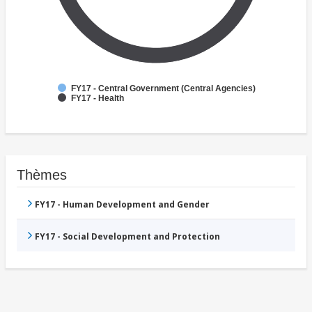
FY17 - Central Government (Central Agencies)
FY17 - Health
Thèmes
FY17 - Human Development and Gender
FY17 - Social Development and Protection