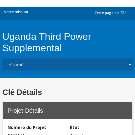
Notre mission
Cette page en:
FR
dropdown
Uganda Third Power
Supplemental
Clé Détails
Projet Détails
Numéro du Projet
État