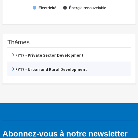
Électricité
Énergie renouvelable
Thèmes
FY17 - Private Sector Development
FY17 - Urban and Rural Development
Abonnez-vous à notre newsletter