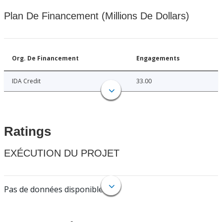
Plan De Financement (Millions De Dollars)
Org. De Financement
Engagements
IDA Credit
33.00
Ratings
EXÉCUTION DU PROJET
Pas de données disponibles.