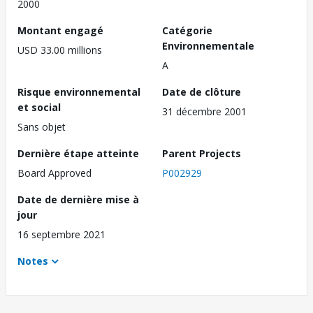
2000
Montant engagé
Catégorie
Environnementale
USD 33.00 millions
A
Risque environnemental
Date de clôture
et social
31 décembre 2001
Sans objet
Dernière étape atteinte
Parent Projects
Board Approved
P002929
Date de dernière mise à
jour
16 septembre 2021
Notes