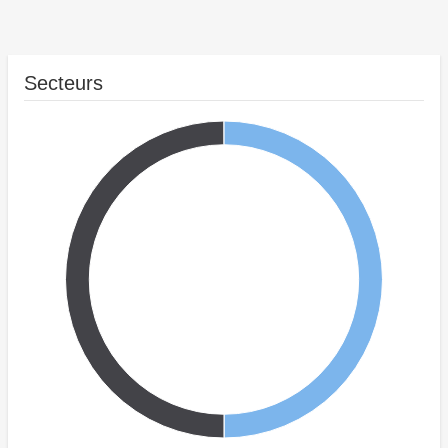
Secteurs