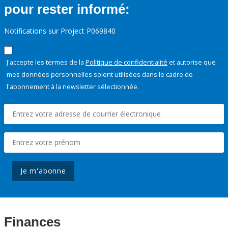
pour rester informé:
Notifications sur Project P069840
J'accepte les termes de la
Politique de confidentialité
et autorise que
mes données personnelles soient utilisées dans le cadre de
l'abonnement à la newsletter sélectionnée.
Je m'abonne
Finances