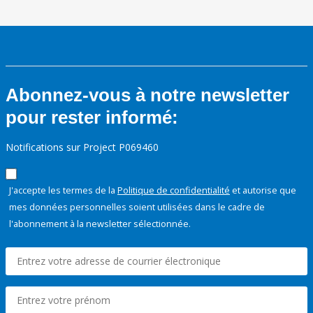
Abonnez-vous à notre newsletter
pour rester informé:
Notifications sur Project P069460
J'accepte les termes de la
Politique de confidentialité
et autorise que
mes données personnelles soient utilisées dans le cadre de
l'abonnement à la newsletter sélectionnée.