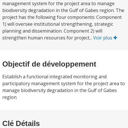
management system for the project area to manage
biodiversity degradation in the Gulf of Gabes region. The
project has the following four components: Component
1) will oversee institutional strengthening, strategic
planning and dissemination. Component 2) will
strengthen human resources for project...
Voir plus
Objectif de développement
Establish a functional integrated monitoring and
participatory management system for the project area to
manage biodiversity degradation in the Gulf of Gabes
region
Clé Détails