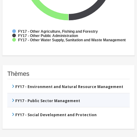
FY17 - Other Agriculture, Fishing and Forestry
FY17 - Other Public Administration
FY17 - Other Water Supply, Sanitation and Waste Management
Thèmes
FY17 - Environment and Natural Resource Management
FY17 - Public Sector Management
FY17 - Social Development and Protection