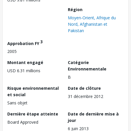
Région
Moyen-Orient, Afrique du
Nord, Afghanistan et
Pakistan
3
Approbation FY
2005
Montant engagé
Catégorie
Environnementale
USD 6.31 millions
B
Risque environnemental
Date de clôture
et social
31 décembre 2012
Sans objet
Dernière étape atteinte
Date de dernière mise à
jour
Board Approved
6 juin 2013