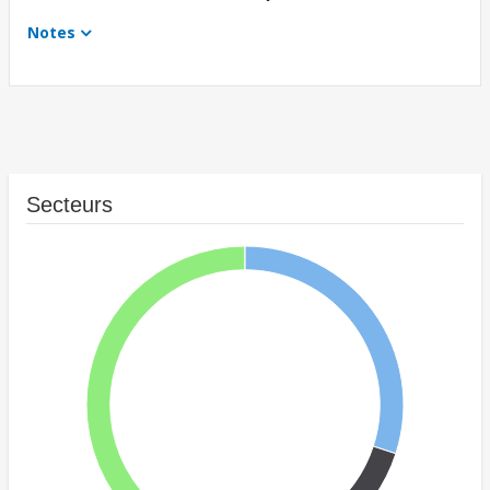
Notes
Secteurs