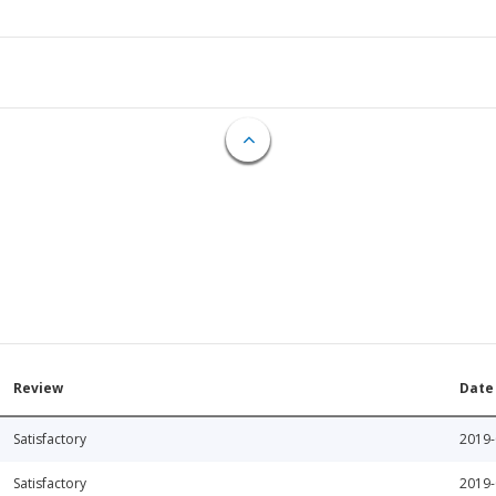
Review
Date
Satisfactory
2019-
Satisfactory
2019-