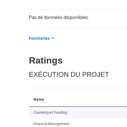
Pas de données disponibles.
Footnotes
Ratings
EXÉCUTION DU PROJET
Name
Counterpart Funding
Financial Management