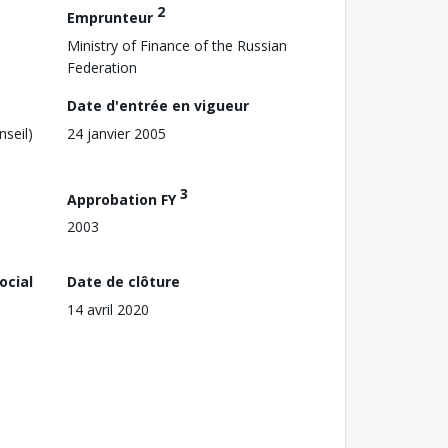
2
Emprunteur
Ministry of Finance of the Russian
Federation
Date d'entrée en vigueur
nseil)
24 janvier 2005
3
Approbation FY
2003
ocial
Date de clôture
14 avril 2020