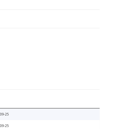
09-25
09-25