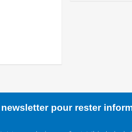
newsletter pour rester infor