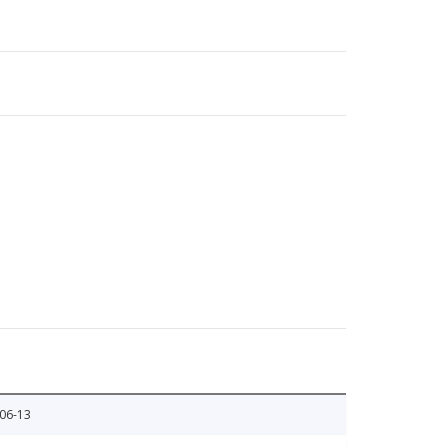
06-13