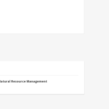
 Natural Resource Management