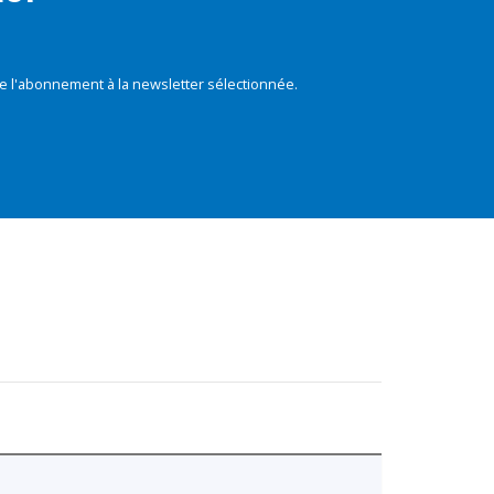
e l'abonnement à la newsletter sélectionnée.