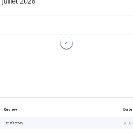
 juillet 2026
Review
Date
Satisfactory
2005-