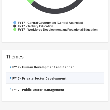
FY17 - Central Government (Central Agencies)
FY17 - Tertiary Education
FY17 - Workforce Development and Vocational Education
Thèmes
FY17 - Human Development and Gender
FY17 - Private Sector Development
FY17 - Public Sector Management