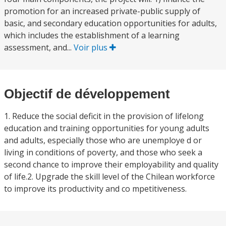
promotion for an increased private-public supply of
basic, and secondary education opportunities for adults,
which includes the establishment of a learning
assessment, and...
Voir plus
Objectif de développement
1. Reduce the social deficit in the provision of lifelong
education and training opportunities for young adults
and adults, especially those who are unemploye d or
living in conditions of poverty, and those who seek a
second chance to improve their employability and quality
of life.2. Upgrade the skill level of the Chilean workforce
to improve its productivity and co mpetitiveness.