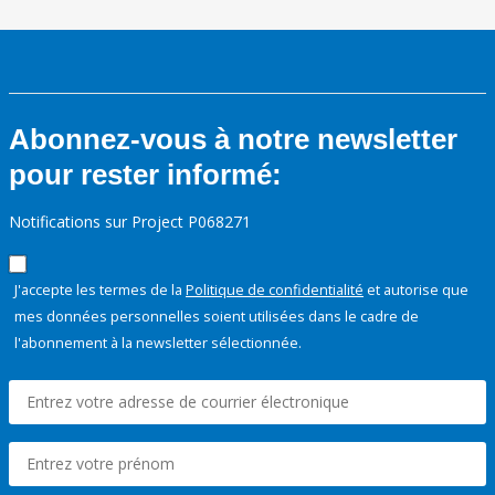
Abonnez-vous à notre newsletter
pour rester informé:
Notifications sur Project P068271
J'accepte les termes de la
Politique de confidentialité
et autorise que
mes données personnelles soient utilisées dans le cadre de
l'abonnement à la newsletter sélectionnée.