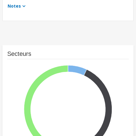
Notes
Secteurs