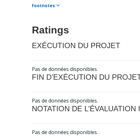
Footnotes
Ratings
EXÉCUTION DU PROJET
Pas de données disponibles.
FIN D’EXÉCUTION DU PROJE
Pas de données disponibles.
NOTATION DE L’ÉVALUATION
Pas de données disponibles.