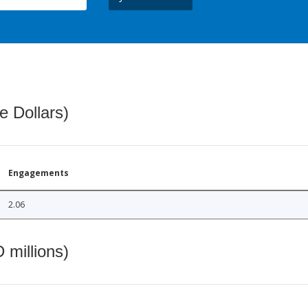
e Dollars)
Engagements
2.06
 millions)