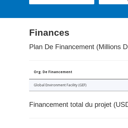
Finances
Plan De Financement (Millions D
Org. De Financement
Global Environment Facility (GEF)
Financement total du projet (USD