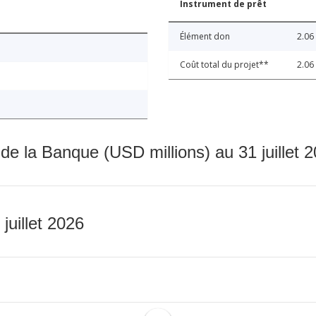
Instrument de prêt
Élément don
2.06
Coût total du projet**
2.06
 de la Banque (USD millions) au 31 juillet 
 juillet 2026