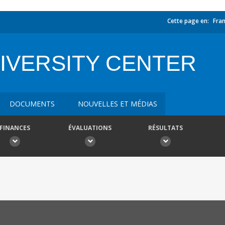
Cette page en:
Fran
IVERSITY CENTER
DOCUMENTS
NOUVELLES ET MÉDIAS
FINANCES
ÉVALUATIONS
RÉSULTATS