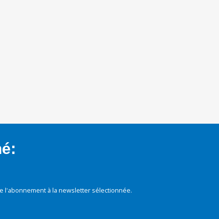
mé:
e l'abonnement à la newsletter sélectionnée.