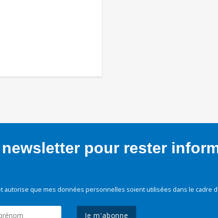
newsletter pour rester infor
t autorise que mes données personnelles soient utilisées dans le cadre d
Je m'abonne