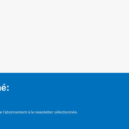
mé:
e l'abonnement à la newsletter sélectionnée.