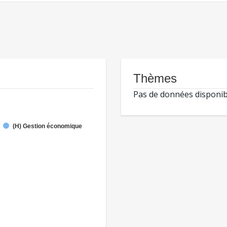
Thèmes
Pas de données disponib
(H) Gestion économique