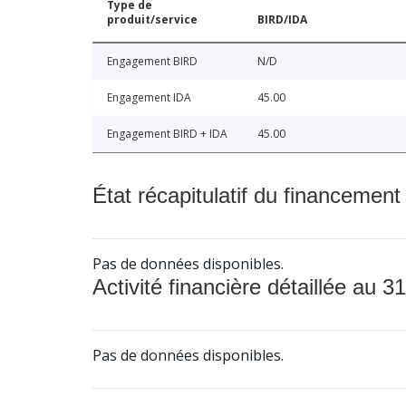
Type de
produit/service
BIRD/IDA
Engagement BIRD
N/D
Engagement IDA
45.00
Engagement BIRD + IDA
45.00
État récapitulatif du financement
Pas de données disponibles.
Activité financière détaillée au 31
Pas de données disponibles.