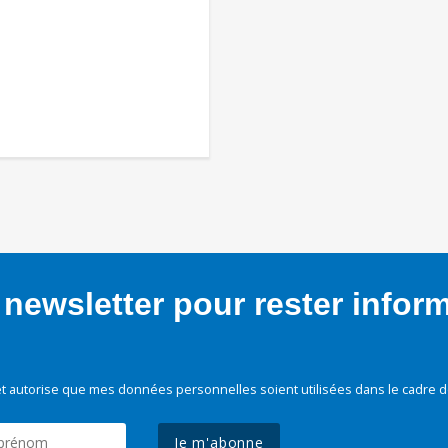
newsletter pour rester infor
t autorise que mes données personnelles soient utilisées dans le cadre d
Je m'abonne