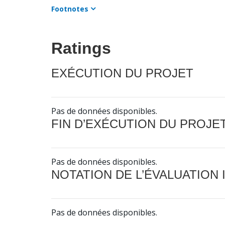
Footnotes
Ratings
EXÉCUTION DU PROJET
Pas de données disponibles.
FIN D’EXÉCUTION DU PROJE
Pas de données disponibles.
NOTATION DE L’ÉVALUATION
Pas de données disponibles.