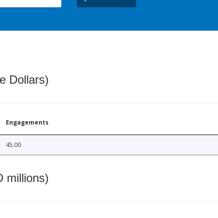
e Dollars)
Engagements
45.00
 millions)