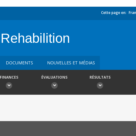
Cette page en:
Fran
habilition
DOCUMENTS
NOUVELLES ET MÉDIAS
FINANCES
ÉVALUATIONS
RÉSULTATS