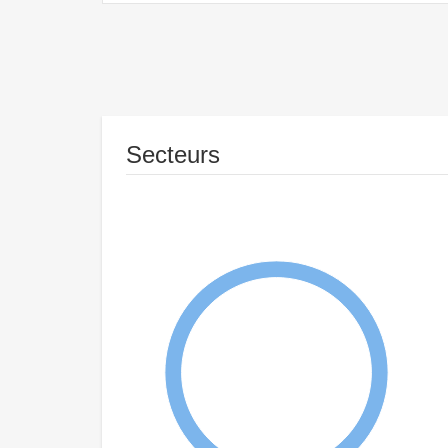
Secteurs