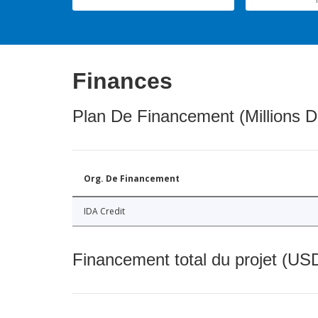
Finances
Plan De Financement (Millions D
Org. De Financement
IDA Credit
Financement total du projet (USD