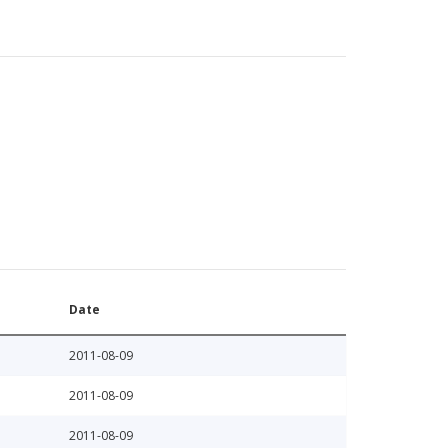
Date
2011-08-09
2011-08-09
2011-08-09