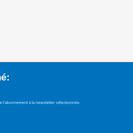
mé:
e l'abonnement à la newsletter sélectionnée.