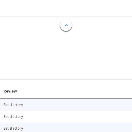
Review
Satisfactory
Satisfactory
Satisfactory