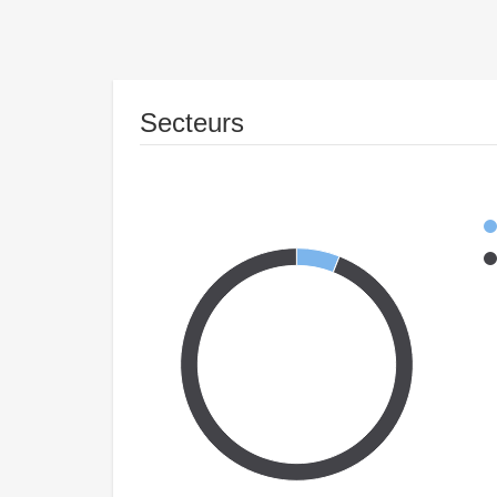
Secteurs