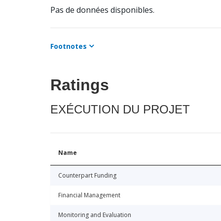
Pas de données disponibles.
Footnotes
Ratings
EXÉCUTION DU PROJET
Name
Counterpart Funding
Financial Management
Monitoring and Evaluation