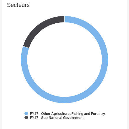
Secteurs
FY17 - Other Agriculture, Fishing and Forestry
FY17 - Sub-National Government