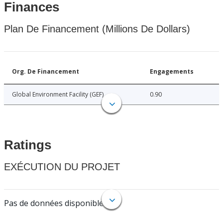
Finances
Plan De Financement (Millions De Dollars)
Org. De Financement
Engagements
Global Environment Facility (GEF)
0.90
Ratings
EXÉCUTION DU PROJET
Pas de données disponibles.