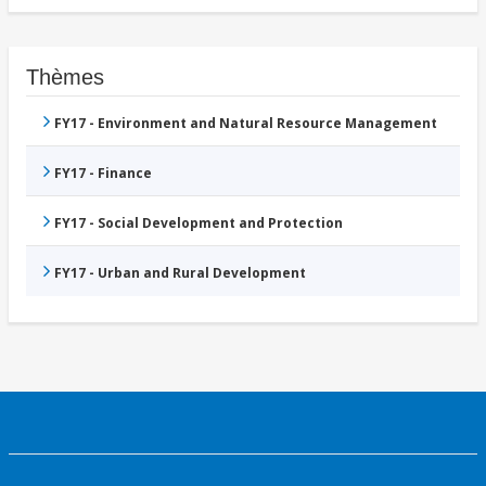
Thèmes
FY17 - Environment and Natural Resource Management
FY17 - Finance
FY17 - Social Development and Protection
FY17 - Urban and Rural Development