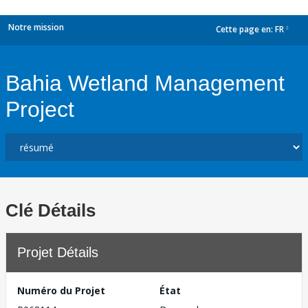
Notre mission
Cette page en:
FR
dropdown
Bahia Wetland Management
Project
Clé Détails
Projet Détails
Numéro du Projet
État