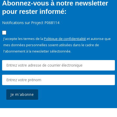
Abonnez-vous à notre newsletter
pour rester informé:
Notifications sur Project P068114
J'accepte les termes de la
Politique de confidentialité
et autorise que
mes données personnelles soient utilisées dans le cadre de
l'abonnement à la newsletter sélectionnée.
Je m'abonne