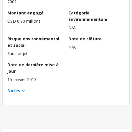
2001
Montant engagé
Catégorie
Environnementale
USD 0.90 millions
N/A
Risque environnemental
Date de clôture
et social
N/A
Sans objet
Date de dernière mise à
jour
15 janvier 2013
Notes