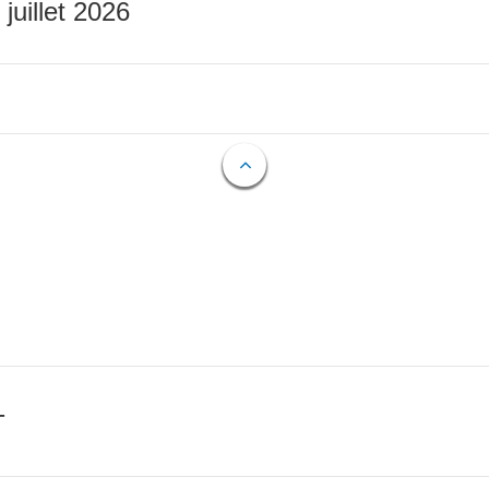
 juillet 2026
T