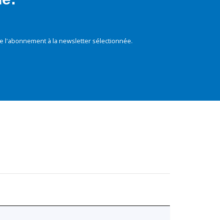
e l'abonnement à la newsletter sélectionnée.