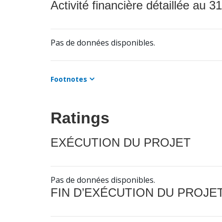
Activité financière détaillée au 31
Pas de données disponibles.
Footnotes
Ratings
EXÉCUTION DU PROJET
Pas de données disponibles.
FIN D’EXÉCUTION DU PROJE