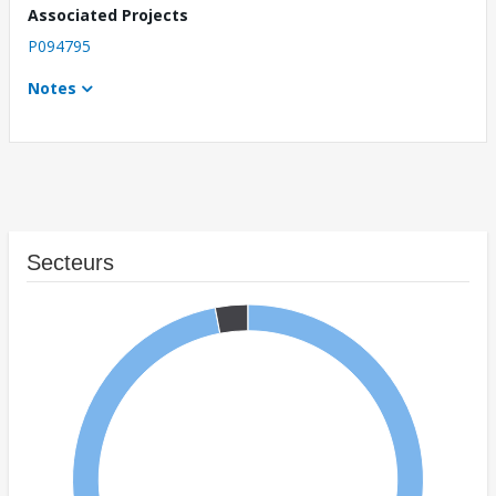
Associated Projects
P094795
Notes
Secteurs