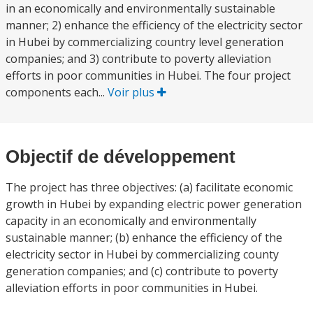
in an economically and environmentally sustainable
manner; 2) enhance the efficiency of the electricity sector
in Hubei by commercializing country level generation
companies; and 3) contribute to poverty alleviation
efforts in poor communities in Hubei. The four project
components each...
Voir plus
Objectif de développement
The project has three objectives: (a) facilitate economic
growth in Hubei by expanding electric power generation
capacity in an economically and environmentally
sustainable manner; (b) enhance the efficiency of the
electricity sector in Hubei by commercializing county
generation companies; and (c) contribute to poverty
alleviation efforts in poor communities in Hubei.