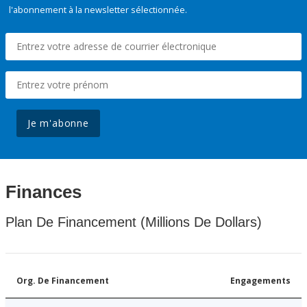
l'abonnement à la newsletter sélectionnée.
Je m'abonne
Finances
Plan De Financement (Millions De Dollars)
Org. De Financement
Engagements