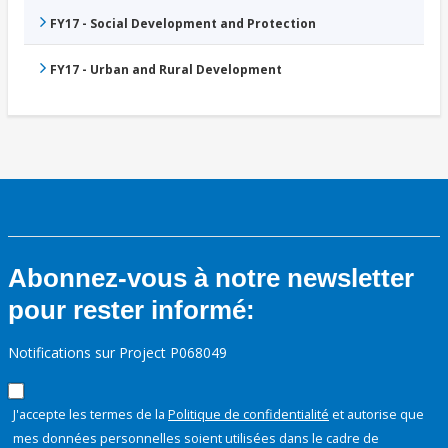
FY17 - Social Development and Protection
FY17 - Urban and Rural Development
Abonnez-vous à notre newsletter
pour rester informé:
Notifications sur Project P068049
J'accepte les termes de la
Politique de confidentialité
et autorise que
mes données personnelles soient utilisées dans le cadre de