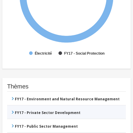
Électricité
FY17 - Social Protection
Thèmes
FY17 - Environment and Natural Resource Management
FY17 - Private Sector Development
FY17 - Public Sector Management