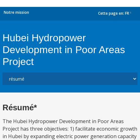
Notre mission
Cette page en:
FR
dropdown
Hubei Hydropower
Development in Poor Areas
Project
Résumé*
The Hubei Hydropower Development in Poor Areas
Project has three objectives: 1) facilitate economic growth
in Hubei by expanding electric power generation capacity