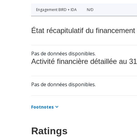
Engagement BIRD + IDA
N/D
État récapitulatif du financement
Pas de données disponibles.
Activité financière détaillée au 31
Pas de données disponibles.
Footnotes
Ratings