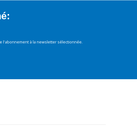
mé:
e l'abonnement à la newsletter sélectionnée.