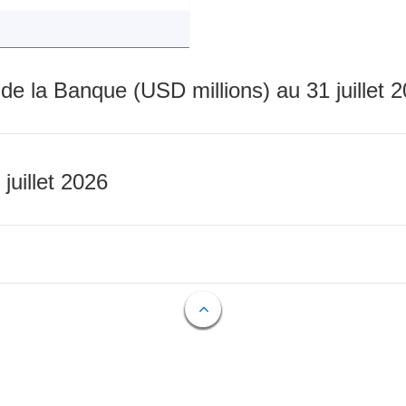
 de la Banque (USD millions) au 31 juillet 
 juillet 2026