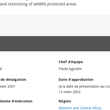
and restocking of wildlife protected areas.
Chef d’équipe
d
Paola Agostini
 de divulgation
Date d'approbation
nvier 2001
(à la date de présentation au Co
12 mars 2002
nisme d'exécution
Région
Western and Central Africa