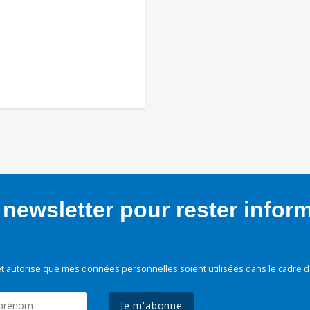
newsletter pour rester infor
t autorise que mes données personnelles soient utilisées dans le cadre d
Je m'abonne