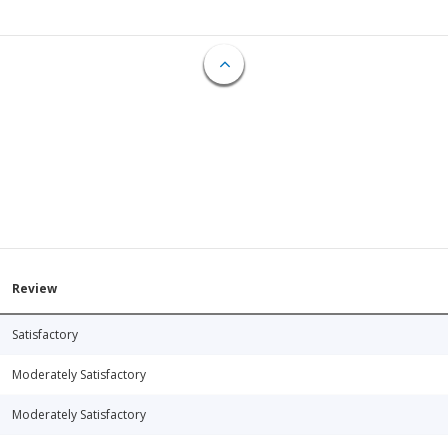
Review
Satisfactory
Moderately Satisfactory
Moderately Satisfactory