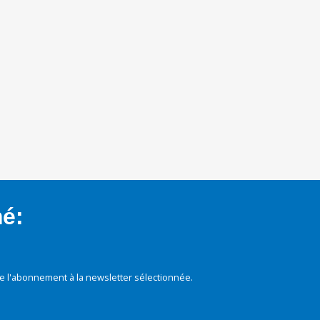
mé:
e l'abonnement à la newsletter sélectionnée.