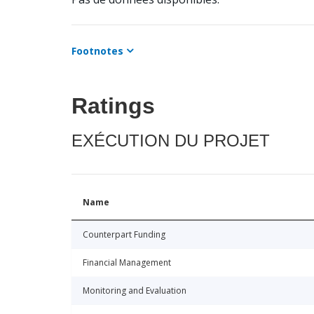
Footnotes
Ratings
EXÉCUTION DU PROJET
Name
Counterpart Funding
Financial Management
Monitoring and Evaluation