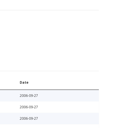
Date
2006-09-27
2006-09-27
2006-09-27