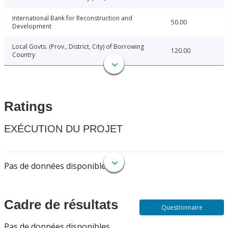
International Bank for Reconstruction and
50.00
Development
Local Govts. (Prov., District, City) of Borrowing
120.00
Country
Ratings
EXÉCUTION DU PROJET
Pas de données disponibles.
Cadre de résultats
Questionnaire
Pas de données disponibles.