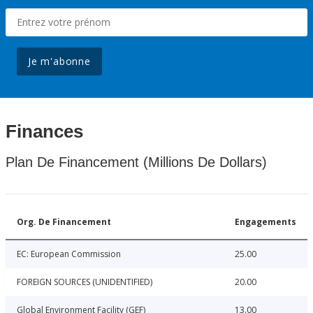
Je m'abonne
Finances
Plan De Financement (Millions De Dollars)
Org. De Financement
Engagements
EC: European Commission
25.00
FOREIGN SOURCES (UNIDENTIFIED)
20.00
Global Environment Facility (GEF)
13.00