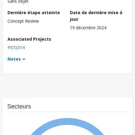
Sans objet
Dernière étape atteinte
Date de dernière mise à
jour
Concept Review
19 décembre 2024
Associated Projects
P072314
Notes
Secteurs