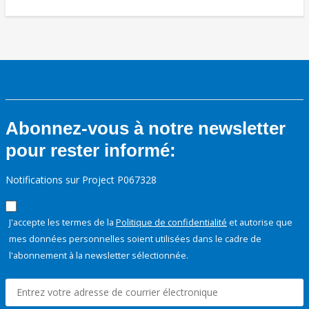
Abonnez-vous à notre newsletter
pour rester informé:
Notifications sur Project P067328
J'accepte les termes de la
Politique de confidentialité
et autorise que
mes données personnelles soient utilisées dans le cadre de
l'abonnement à la newsletter sélectionnée.