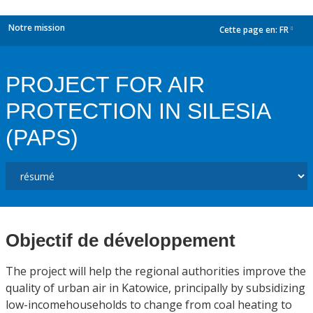
Notre mission
Cette page en:
FR
dropdown
PROJECT FOR AIR
PROTECTION IN SILESIA
(PAPS)
Objectif de développement
The project will help the regional authorities improve the
quality of urban air in Katowice, principally by subsidizing
low-incomehouseholds to change from coal heating to