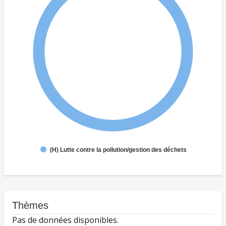
(H) Lutte contre la pollution/gestion des déchets
Thèmes
Pas de données disponibles.