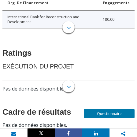
Org. De Financement
Engagements
International Bank for Reconstruction and
180.00
Development
Ratings
EXÉCUTION DU PROJET
Pas de données disponibles.
Cadre de résultats
Questionnaire
Pas de données disponibles.