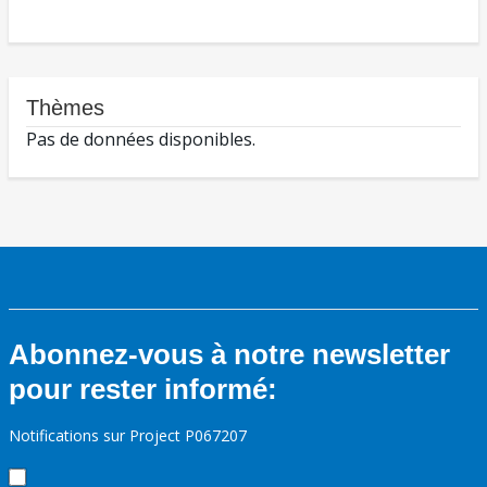
Thèmes
Pas de données disponibles.
Abonnez-vous à notre newsletter
pour rester informé:
Notifications sur Project P067207