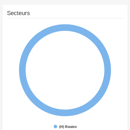
Secteurs
(H) Routes