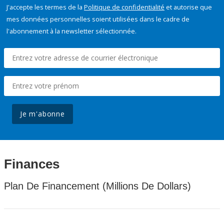
J'accepte les termes de la
Politique de confidentialité
et autorise que
mes données personnelles soient utilisées dans le cadre de
l'abonnement à la newsletter sélectionnée.
Je m'abonne
Finances
Plan De Financement (Millions De Dollars)