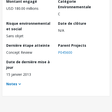
Montant engagé
Catégorie
Environnementale
USD 180.00 millions
C
Risque environnemental
Date de clôture
et social
N/A
Sans objet
Dernière étape atteinte
Parent Projects
Concept Review
P045600
Date de dernière mise à
jour
15 janvier 2013
Notes